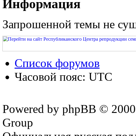
Информация
Запрошенной темы не сущ
Список форумов
Часовой пояс: UTC
Powered by phpBB © 2000,
Group