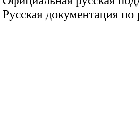
Официальная русская по
Русская документация по