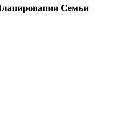
Планирования Семьи