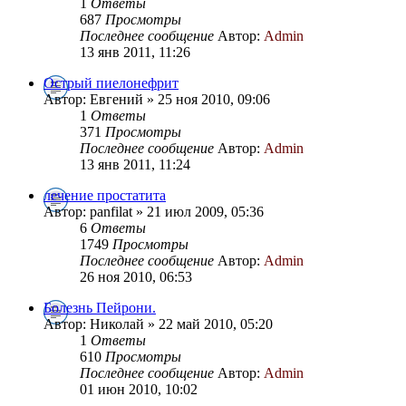
1
Ответы
687
Просмотры
Последнее сообщение
Автор:
Admin
13 янв 2011, 11:26
Острый пиелонефрит
Автор: Евгений » 25 ноя 2010, 09:06
1
Ответы
371
Просмотры
Последнее сообщение
Автор:
Admin
13 янв 2011, 11:24
лечение простатита
Автор: panfilat » 21 июл 2009, 05:36
6
Ответы
1749
Просмотры
Последнее сообщение
Автор:
Admin
26 ноя 2010, 06:53
Болезнь Пейрони.
Автор: Николай » 22 май 2010, 05:20
1
Ответы
610
Просмотры
Последнее сообщение
Автор:
Admin
01 июн 2010, 10:02