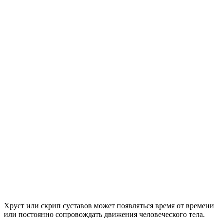
Хруст или скрип суставов может появляться время от времени
или постоянно сопровождать движения человеческого тела.