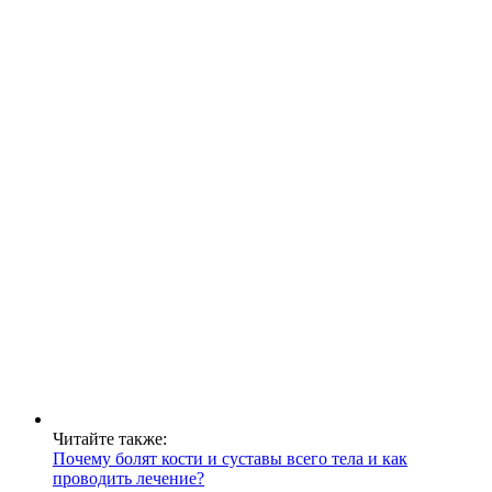
Читайте также:
Почему болят кости и суставы всего тела и как
проводить лечение?