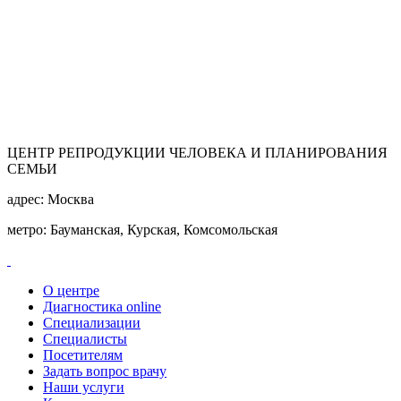
ЦЕНТР РЕПРОДУКЦИИ ЧЕЛОВЕКА И ПЛАНИРОВАНИЯ
СЕМЬИ
адрес:
Москва
метро:
Бауманская, Курская, Комсомольская
О центре
Диагностика online
Специализации
Специалисты
Посетителям
Задать вопрос врачу
Наши услуги