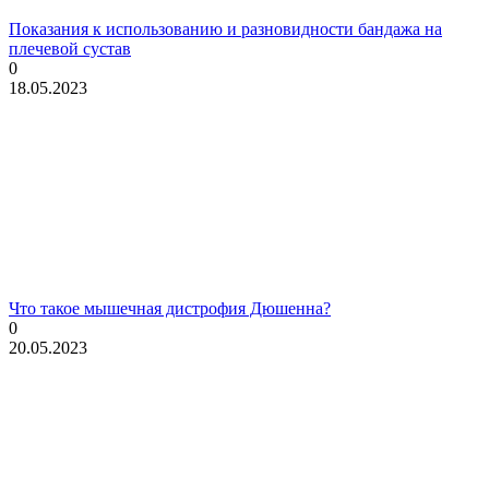
Показания к использованию и разновидности бандажа на
плечевой сустав
0
18.05.2023
Что такое мышечная дистрофия Дюшенна?
0
20.05.2023