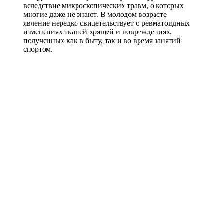
вследствие микроскопических травм, о которых
многие даже не знают. В молодом возрасте
явление нередко свидетельствует о ревматоидных
изменениях тканей хрящей и повреждениях,
полученных как в быту, так и во время занятий
спортом.