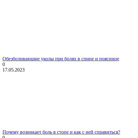
Обезболивающие уколы при болях в спине и пояснице
0
17.05.2023
Почему возникает боль в стопе и как с ней справиться?
0