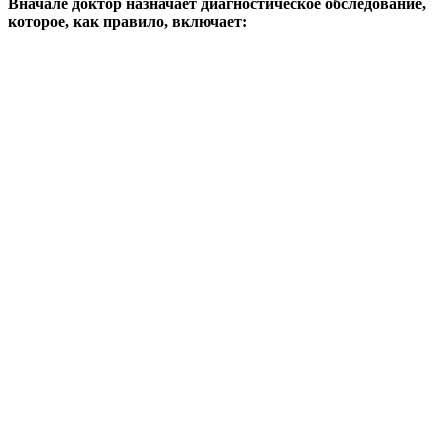
Вначале доктор назначает диагностическое обследование,
которое, как правило, включает: