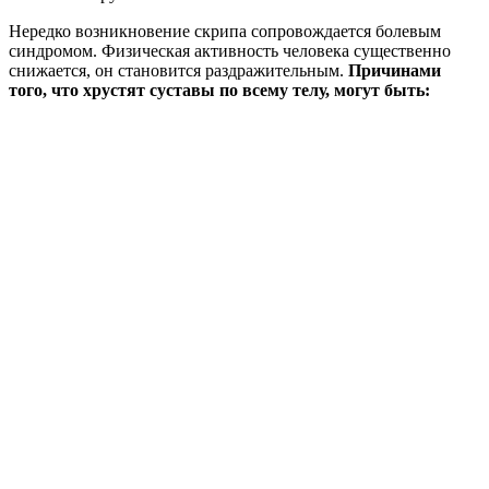
Нередко возникновение скрипа сопровождается болевым
синдромом. Физическая активность человека существенно
снижается, он становится раздражительным.
Причинами
того, что хрустят суставы по всему телу, могут быть: