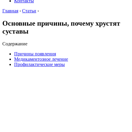
Контакты
Главная
›
Статьи
›
Основные причины, почему хрустят
суставы
Содержание
Причины появления
Медикаментозное лечение
Профилактические меры