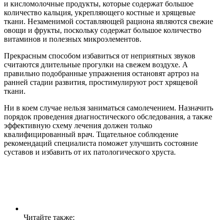
и кисломолочные продукты, которые содержат большое
количество кальция, укрепляющего костные и хрящевые
ткани. Незаменимой составляющей рациона являются свежие
овощи и фрукты, поскольку содержат большое количество
витаминов и полезных микроэлементов.
Прекрасным способом избавиться от неприятных звуков
считаются длительные прогулки на свежем воздухе. А
правильно подобранные упражнения остановят артроз на
ранней стадии развития, простимулируют рост хрящевой
ткани.
Ни в коем случае нельзя заниматься самолечением. Назначить
порядок проведения диагностического обследования, а также
эффективную схему лечения должен только
квалифицированный врач. Тщательное соблюдение
рекомендаций специалиста поможет улучшить состояние
суставов и избавить от их патологического хруста.
Читайте также: