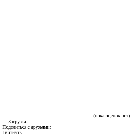
(пока оценок нет)
Загрузка...
Поделиться с друзьями:
Твитнуть