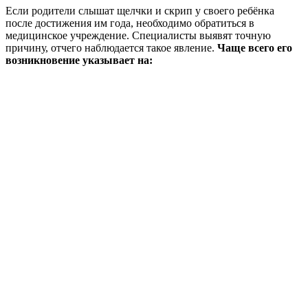
Если родители слышат щелчки и скрип у своего ребёнка
после достижения им года, необходимо обратиться в
медицинское учреждение. Специалисты выявят точную
причину, отчего наблюдается такое явление.
Чаще всего его
возникновение указывает на: