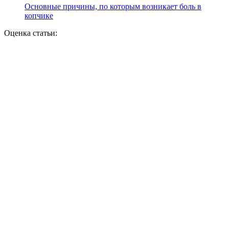
Основные причины, по которым возникает боль в
копчике
Оценка статьи: