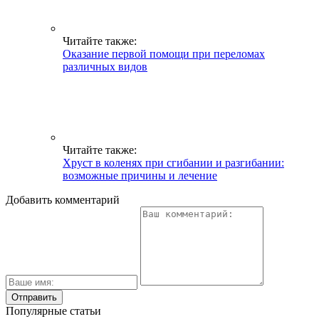
Читайте также:
Оказание первой помощи при переломах
различных видов
Читайте также:
Хруст в коленях при сгибании и разгибании:
возможные причины и лечение
Добавить комментарий
Популярные статьи