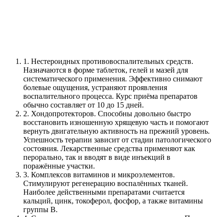
1.
Нестероидных противовоспалительных средств.
Назначаются в форме таблеток, гелей и мазей для
систематического применения. Эффективно снимают
болевые ощущения, устраняют проявления
воспалительного процесса. Курс приёма препаратов
обычно составляет от 10 до 15 дней.
2.
Хондопротекторов. Способны довольно быстро
восстановить изношенную хрящевую часть и помогают
вернуть двигательную активность на прежний уровень.
Успешность терапии зависит от стадии патологического
состояния. Лекарственные средства применяют как
перорально, так и вводят в виде инъекций в
поражённые участки.
3.
Комплексов витаминов и микроэлементов.
Стимулируют регенерацию воспалённых тканей.
Наиболее действенными препаратами считается
кальций, цинк, токоферол, фосфор, а также витамины
группы В.