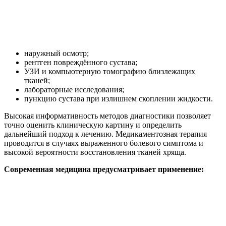
наружный осмотр;
рентген повреждённого сустава;
УЗИ и компьютерную томографию близлежащих
тканей;
лабораторные исследования;
пункцию сустава при излишнем скоплении жидкости.
Высокая информативность методов диагностики позволяет
точно оценить клиническую картину и определить
дальнейший подход к лечению. Медикаментозная терапия
проводится в случаях выраженного болевого симптома и
высокой вероятности восстановления тканей хряща.
Современная медицина предусматривает применение: