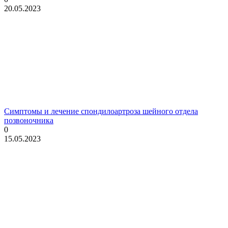
20.05.2023
Симптомы и лечение спондилоартроза шейного отдела
позвоночника
0
15.05.2023