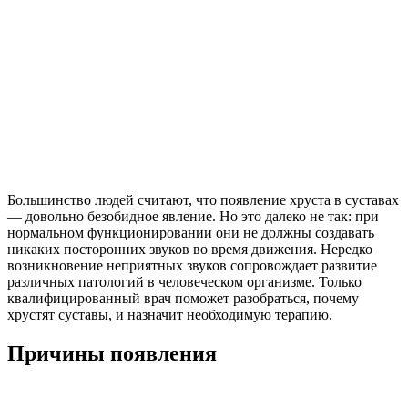
Большинство людей считают, что появление хруста в суставах
— довольно безобидное явление. Но это далеко не так: при
нормальном функционировании они не должны создавать
никаких посторонних звуков во время движения. Нередко
возникновение неприятных звуков сопровождает развитие
различных патологий в человеческом организме. Только
квалифицированный врач поможет разобраться, почему
хрустят суставы, и назначит необходимую терапию.
Причины появления