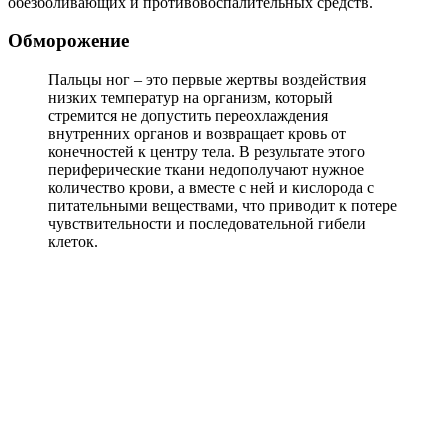
обезболивающих и противовоспалительных средств.
Обморожение
Пальцы ног – это первые жертвы воздействия
низких температур на организм, который
стремится не допустить переохлаждения
внутренних органов и возвращает кровь от
конечностей к центру тела. В результате этого
периферические ткани недополучают нужное
количество крови, а вместе с ней и кислорода с
питательными веществами, что приводит к потере
чувствительности и последовательной гибели
клеток.