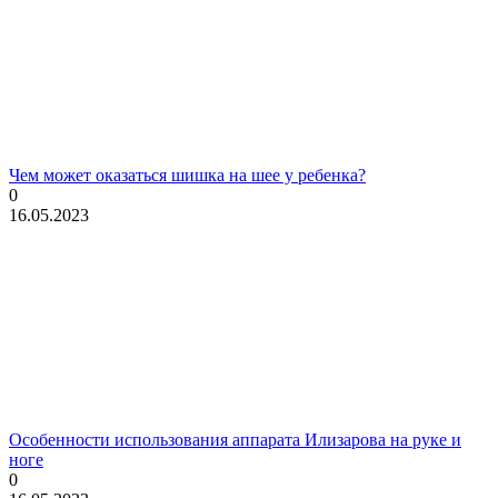
Чем может оказаться шишка на шее у ребенка?
0
16.05.2023
Особенности использования аппарата Илизарова на руке и
ноге
0