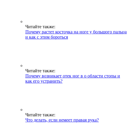
Читайте также:
Почему растет косточка на ноге у большого пальца
и как с этим бороться
Читайте также:
Почему возникает отек ног в о области стопы и
как его устранить?
Читайте также:
Что делать, если немеет правая рука?