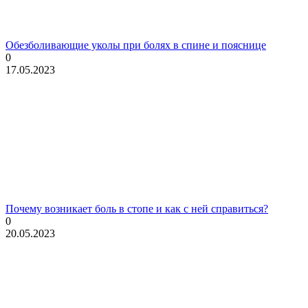
Обезболивающие уколы при болях в спине и пояснице
0
17.05.2023
Почему возникает боль в стопе и как с ней справиться?
0
20.05.2023