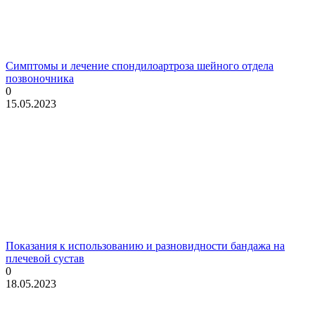
Симптомы и лечение спондилоартроза шейного отдела
позвоночника
0
15.05.2023
Показания к использованию и разновидности бандажа на
плечевой сустав
0
18.05.2023