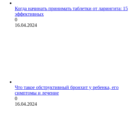
Когда начинать принимать таблетки от ларингита: 15
эффективных
0
16.04.2024
Что такое обструктивный бронхит у ребенка, его
симптомы и лечение
0
16.04.2024