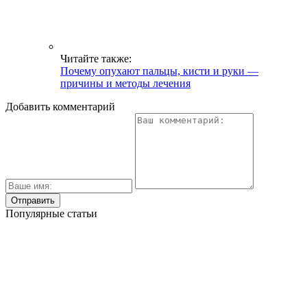
Читайте также:
Почему опухают пальцы, кисти и руки —
причины и методы лечения
Добавить комментарий
Популярные статьи