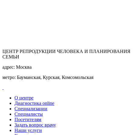
ЦЕНТР РЕПРОДУКЦИИ ЧЕЛОВЕКА И ПЛАНИРОВАНИЯ
СЕМЬИ
адрес:
Москва
метро:
Бауманская, Курская, Комсомольская
О центре
Диагностика online
Специализации
Специалисты
Посетителям
Задать вопрос врачу
Наши услуги