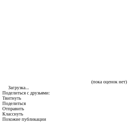
(пока оценок нет)
Загрузка...
Поделиться с друзьями:
Твитнуть
Поделиться
Отправить
Класснуть
Похожие публикации