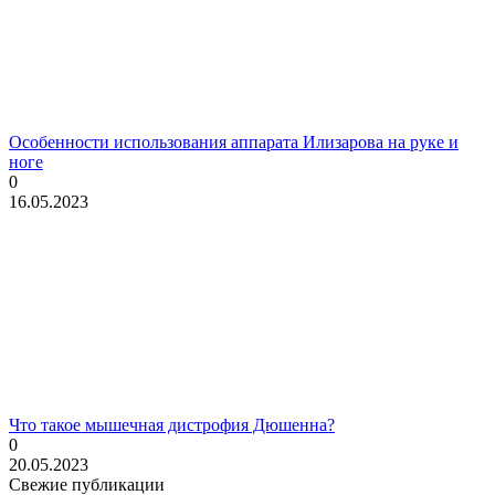
Особенности использования аппарата Илизарова на руке и
ноге
0
16.05.2023
Что такое мышечная дистрофия Дюшенна?
0
20.05.2023
Свежие публикации