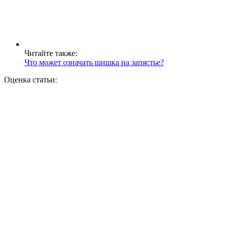
Читайте также:
Что может означать шишка на запястье?
Оценка статьи: