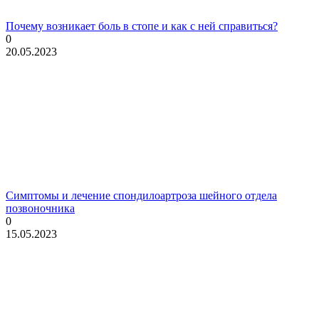
Почему возникает боль в стопе и как с ней справиться?
0
20.05.2023
Симптомы и лечение спондилоартроза шейного отдела
позвоночника
0
15.05.2023