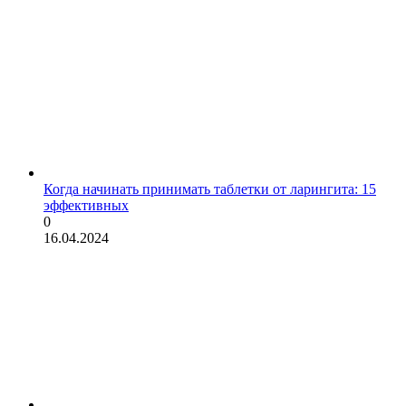
Когда начинать принимать таблетки от ларингита: 15
эффективных
0
16.04.2024