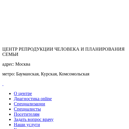
ЦЕНТР РЕПРОДУКЦИИ ЧЕЛОВЕКА И ПЛАНИРОВАНИЯ
СЕМЬИ
адрес:
Москва
метро:
Бауманская, Курская, Комсомольская
О центре
Диагностика online
Специализации
Специалисты
Посетителям
Задать вопрос врачу
Наши услуги