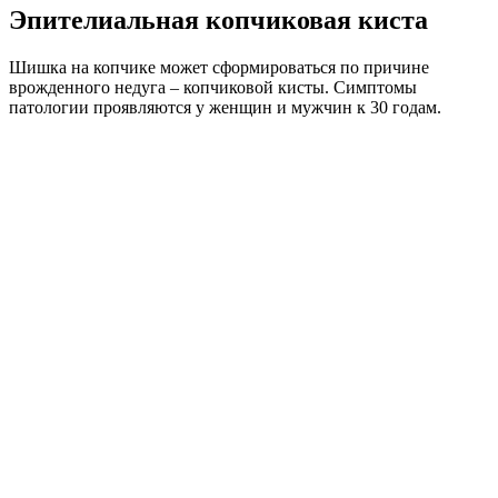
Эпителиальная копчиковая киста
Шишка на копчике может сформироваться по причине
врожденного недуга – копчиковой кисты. Симптомы
патологии проявляются у женщин и мужчин к 30 годам.