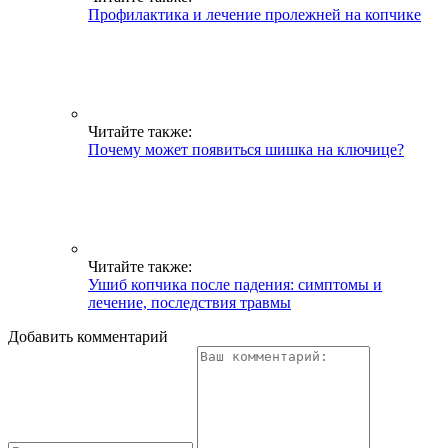
Профилактика и лечение пролежней на копчике
Читайте также:
Почему может появиться шишка на ключице?
Читайте также:
Ушиб копчика после падения: симптомы и
лечение, последствия травмы
Добавить комментарий