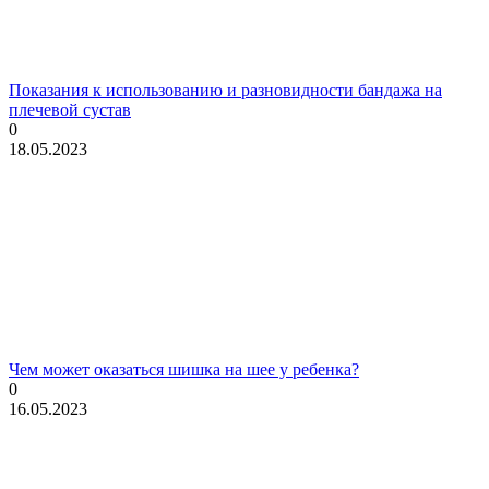
Показания к использованию и разновидности бандажа на
плечевой сустав
0
18.05.2023
Чем может оказаться шишка на шее у ребенка?
0
16.05.2023