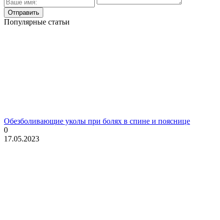
Популярные статьи
Обезболивающие уколы при болях в спине и пояснице
0
17.05.2023