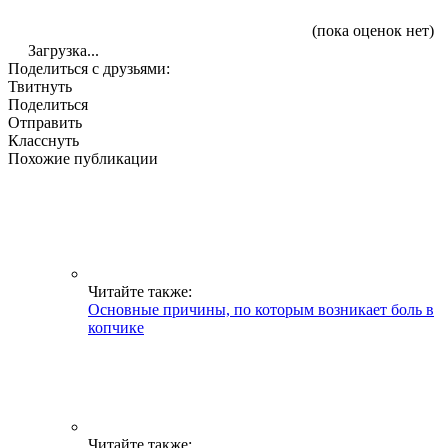
(пока оценок нет)
Загрузка...
Поделиться с друзьями:
Твитнуть
Поделиться
Отправить
Класснуть
Похожие публикации
Читайте также:
Основные причины, по которым возникает боль в
копчике
Читайте также: