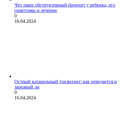
Что такое обструктивный бронхит у ребенка, его
симптомы и лечение
0
16.04.2024
Острый катаральный тонзиллит: как передается и
заразный ли
0
16.04.2024