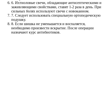
6.
Ихтиоловые свечи, обладающие антисептическими и
заживляющими свойствами, ставят 1-2 раза в день. При
сильных болях используют свечи с новокаином.
7.
Следует использовать специальную ортопедическую
подушку.
8.
Если шишка не уменьшается и воспаляется,
необходимо произвести вскрытие. После операции
назначают курс антибиотиков.