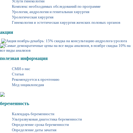
Услуги гинекологии
Комплекс необходимых обследований по программе
Урология, андрология и генитальная хирургия
Урологическая хирургия
Гинекология и эстетическая хирургия женских половых органов
акции
полезная информация
СМИ о нас
Статьи
Рекомендуется к прочтению
Мед-энциклопедия
беременность
Календарь беременности
Ультразвуковая диагостика беременности
Определение срока беременности
Определение даты зачатия