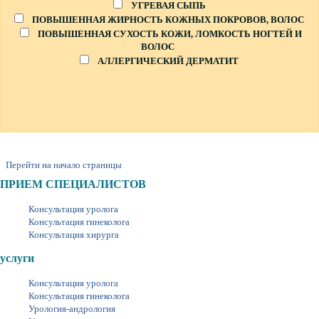
УГРЕВАЯ СЫПЬ
ПОВЫШЕННАЯ ЖИРНОСТЬ КОЖНЫХ ПОКРОВОВ, ВОЛОС
ПОВЫШЕННАЯ СУХОСТЬ КОЖИ, ЛОМКОСТЬ НОГТЕЙ И
ВОЛОС
АЛЛЕРГИЧЕСКИЙ ДЕРМАТИТ
Перейти на начало страницы
ПРИЕМ СПЕЦИАЛИСТОВ
Консультация уролога
Консультация гинеколога
Консультация хирурга
услуги
Консультация уролога
Консультация гинеколога
Урология-андрология