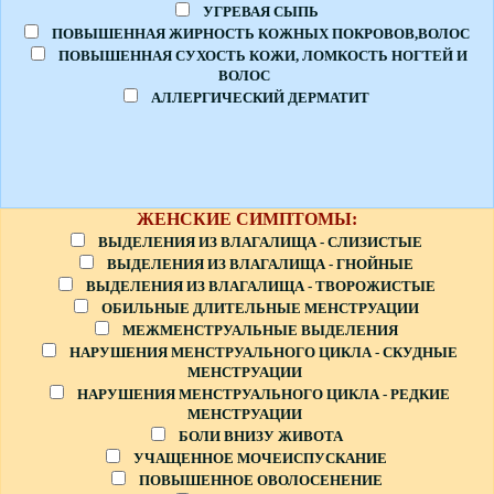
УГРЕВАЯ СЫПЬ
ПОВЫШЕННАЯ ЖИРНОСТЬ КОЖНЫХ ПОКРОВОВ,ВОЛОС
ПОВЫШЕННАЯ СУХОСТЬ КОЖИ, ЛОМКОСТЬ НОГТЕЙ И
ВОЛОС
АЛЛЕРГИЧЕСКИЙ ДЕРМАТИТ
ЖЕНСКИЕ СИМПТОМЫ:
ВЫДЕЛЕНИЯ ИЗ ВЛАГАЛИЩА - СЛИЗИСТЫЕ
ВЫДЕЛЕНИЯ ИЗ ВЛАГАЛИЩА - ГНОЙНЫЕ
ВЫДЕЛЕНИЯ ИЗ ВЛАГАЛИЩА - ТВОРОЖИСТЫЕ
ОБИЛЬНЫЕ ДЛИТЕЛЬНЫЕ МЕНСТРУАЦИИ
МЕЖМЕНСТРУАЛЬНЫЕ ВЫДЕЛЕНИЯ
НАРУШЕНИЯ МЕНСТРУАЛЬНОГО ЦИКЛА - СКУДНЫЕ
МЕНСТРУАЦИИ
НАРУШЕНИЯ МЕНСТРУАЛЬНОГО ЦИКЛА - РЕДКИЕ
МЕНСТРУАЦИИ
БОЛИ ВНИЗУ ЖИВОТА
УЧАЩЕННОЕ МОЧЕИСПУСКАНИЕ
ПОВЫШЕННОЕ ОВОЛОСЕНЕНИЕ