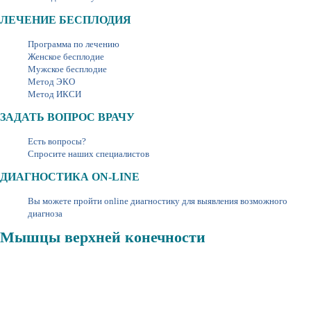
ЛЕЧЕНИЕ БЕСПЛОДИЯ
Программа по лечению
Женское бесплодие
Мужское бесплодие
Метод ЭКО
Метод ИКСИ
ЗАДАТЬ ВОПРОС ВРАЧУ
Есть вопросы?
Спросите наших специалистов
ДИАГНОСТИКА ON-LINE
Вы можете пройти online диагностику для выявления возможного
диагноза
Мышцы верхней конечности