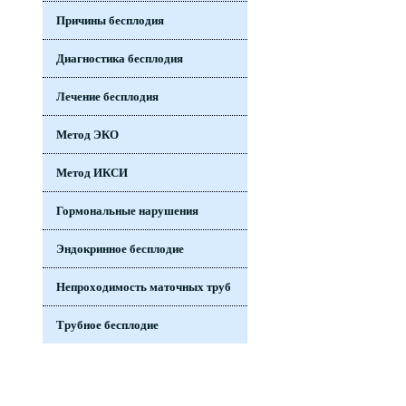
Причины бесплодия
Диагностика бесплодия
Лечение бесплодия
Метод ЭКО
Метод ИКСИ
Гормональные нарушения
Эндокринное бесплодие
Непроходимость маточных труб
Трубное бесплодие