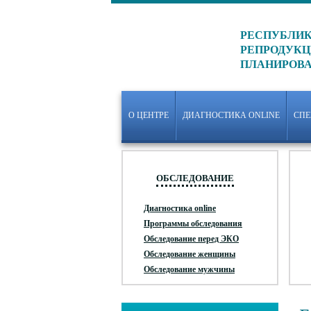
РЕСПУБЛИК
РЕПРОДУКЦ
ПЛАНИРОВ
О ЦЕНТРЕ
ДИАГНОСТИКА ONLINE
СП
ОБСЛЕДОВАНИЕ
Диагностика online
Программы обследования
Обследование перед ЭКО
Обследование женщины
Обследование мужчины