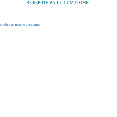
ВЫБЕРИТЕ ВАШИ СИМПТОМЫ:
ерейти на начало страницы