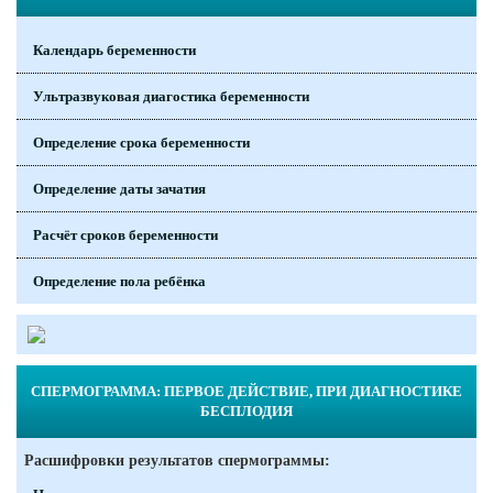
Календарь беременности
Ультразвуковая диагостика беременности
Определение срока беременности
Определение даты зачатия
Расчёт сроков беременности
Определение пола ребёнка
СПЕРМОГРАММА: ПЕРВОЕ ДЕЙСТВИЕ, ПРИ ДИАГНОСТИКЕ
БЕСПЛОДИЯ
Расшифровки результатов спермограммы: