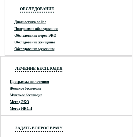
ОБСЛЕДОВАНИЕ
Диагностика online
Программы обследования
Обследование перед ЭКО
Обследование женщины
Обследование мужчины
ЛЕЧЕНИЕ БЕСПЛОДИЯ
Программа по лечению
Женское бесплодие
Мужское бесплодие
Метод ЭКО
Метод ИКСИ
ЗАДАТЬ ВОПРОС ВРАЧУ