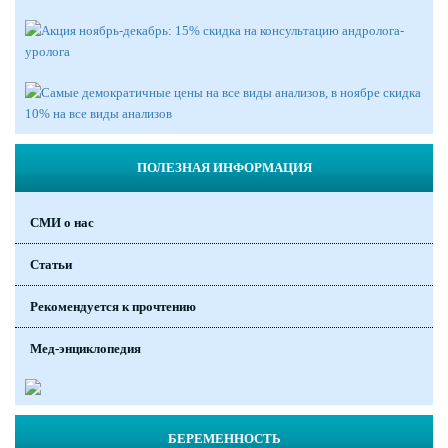
ПОЛЕЗНАЯ ИНФОРМАЦИЯ
СМИ о нас
Статьи
Рекомендуется к прочтению
Мед-энциклопедия
БЕРЕМЕННОСТЬ