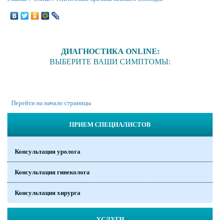
ДИАГНОСТИКА ONLINE:
ВЫБЕРИТЕ ВАШИ СИМПТОМЫ:
Перейти на начало страницы
ПРИЕМ СПЕЦИАЛИСТОВ
Консультация уролога
Консультация гинеколога
Консультация хирурга
УСЛУГИ