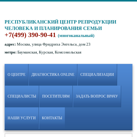
РЕСПУБЛИКАНСКИЙ ЦЕНТР РЕПРОДУКЦИИ
ЧЕЛОВЕКА И ПЛАНИРОВАНИЯ СЕМЬИ
+7(499) 390-90-41
(многоканальный)
адрес:
Москва, улица Фридриха Энгельса, дом 23
метро:
Бауманская, Курская, Комсомольская
О ЦЕНТРЕ
ДИАГНОСТИКА ONLINE
СПЕЦИАЛИЗАЦИИ
СПЕЦИАЛИСТЫ
ПОСЕТИТЕЛЯМ
ЗАДАТЬ ВОПРОС ВРАЧУ
НАШИ УСЛУГИ
КОНТАКТЫ