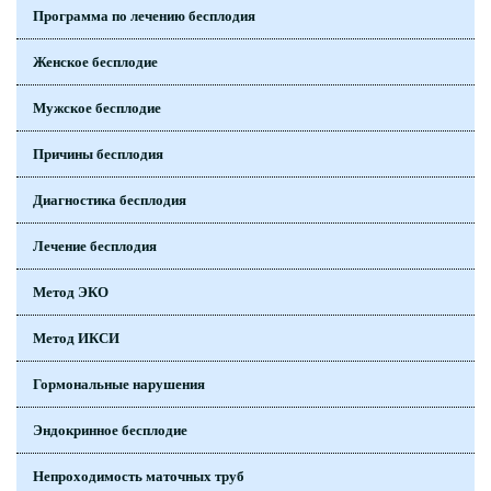
Программа по лечению бесплодия
Женское бесплодие
Мужское бесплодие
Причины бесплодия
Диагностика бесплодия
Лечение бесплодия
Метод ЭКО
Метод ИКСИ
Гормональные нарушения
Эндокринное бесплодие
Непроходимость маточных труб