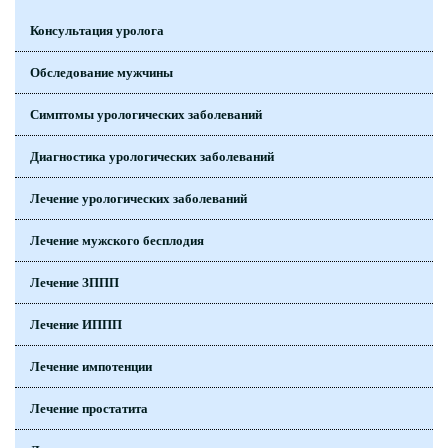
Консультация уролога
Обследование мужчины
Симптомы урологических заболеваний
Диагностика урологических заболеваний
Лечение урологических заболеваний
Лечение мужского бесплодия
Лечение ЗППП
Лечение ИППП
Лечение импотенции
Лечение простатита