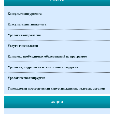
Консультация уролога
Консультация гинеколога
Урология-андрология
Услуги гинекологии
Комплекс необходимых обследований по программе
Урология, андрология и генитальная хирургия
Урологическая хирургия
Гинекология и эстетическая хирургия женских половых органов
АКЦИИ