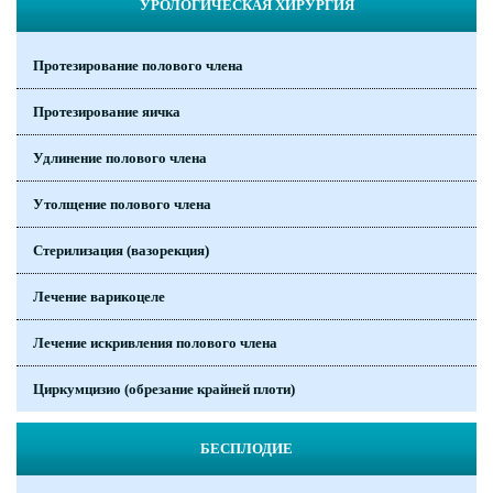
УРОЛОГИЧЕСКАЯ ХИРУРГИЯ
Протезирование полового члена
Протезирование яичка
Удлинение полового члена
Утолщение полового члена
Стерилизация (вазорекция)
Лечение варикоцеле
Лечение искривления полового члена
Циркумцизио (обрезание крайней плоти)
БЕСПЛОДИЕ