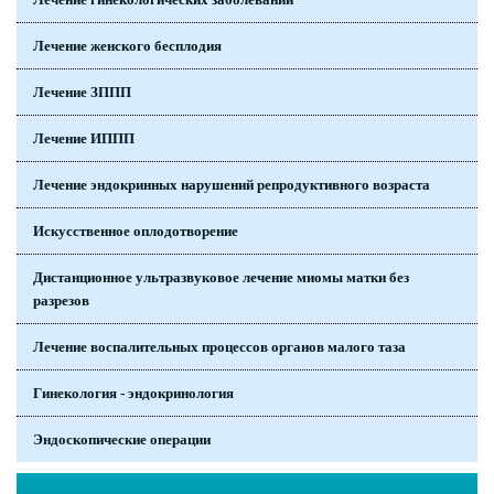
Лечение женского бесплодия
Лечение ЗППП
Лечение ИППП
Лечение эндокринных нарушений репродуктивного возраста
Искусственное оплодотворение
Дистанционное ультразвуковое лечение миомы матки без
разрезов
Лечение воспалительных процессов органов малого таза
Гинекология - эндокринология
Эндоскопические операции