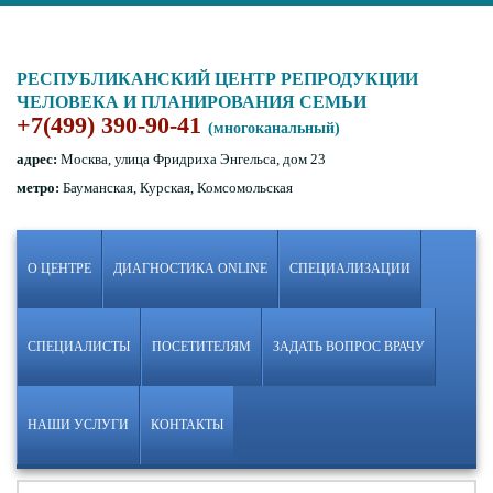
РЕСПУБЛИКАНСКИЙ ЦЕНТР РЕПРОДУКЦИИ
ЧЕЛОВЕКА И ПЛАНИРОВАНИЯ СЕМЬИ
+7(499) 390-90-41
(многоканальный)
адрес:
Москва, улица Фридриха Энгельса, дом 23
метро:
Бауманская, Курская, Комсомольская
О ЦЕНТРЕ
ДИАГНОСТИКА ONLINE
СПЕЦИАЛИЗАЦИИ
СПЕЦИАЛИСТЫ
ПОСЕТИТЕЛЯМ
ЗАДАТЬ ВОПРОС ВРАЧУ
НАШИ УСЛУГИ
КОНТАКТЫ