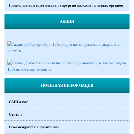
Гинекология и эстетическая хирургия женских половых органов
АКЦИИ
ПОЛЕЗНАЯ ИНФОРМАЦИЯ
СМИ о нас
Статьи
Рекомендуется к прочтению