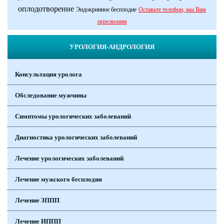
оплодотворение
Эндокринное бесплодие
Оставьте телефон, мы Вам
перезвоним
УРОЛОГИЯ-АНДРОЛОГИЯ
Консультация уролога
Обследование мужчины
Симптомы урологических заболеваний
Диагностика урологических заболеваний
Лечение урологических заболеваний
Лечение мужского бесплодия
Лечение ЗППП
Лечение ИППП