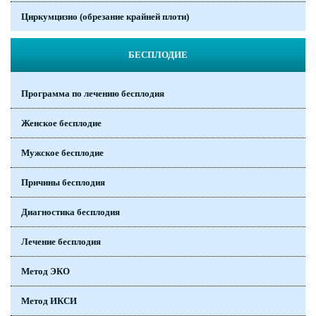
Циркумцизио (обрезание крайней плоти)
БЕСПЛОДИЕ
Программа по лечению бесплодия
Женское бесплодие
Мужское бесплодие
Причины бесплодия
Диагностика бесплодия
Лечение бесплодия
Метод ЭКО
Метод ИКСИ