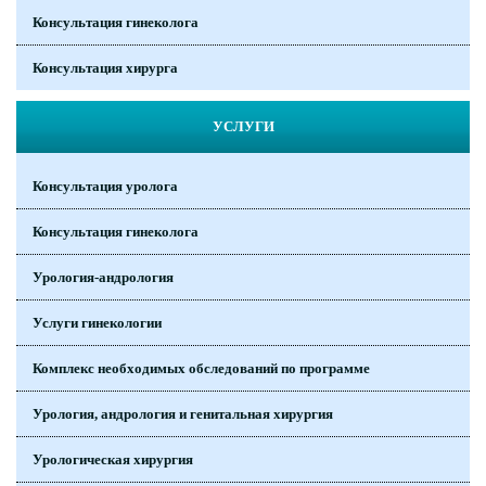
Консультация гинеколога
Консультация хирурга
УСЛУГИ
Консультация уролога
Консультация гинеколога
Урология-андрология
Услуги гинекологии
Комплекс необходимых обследований по программе
Урология, андрология и генитальная хирургия
Урологическая хирургия