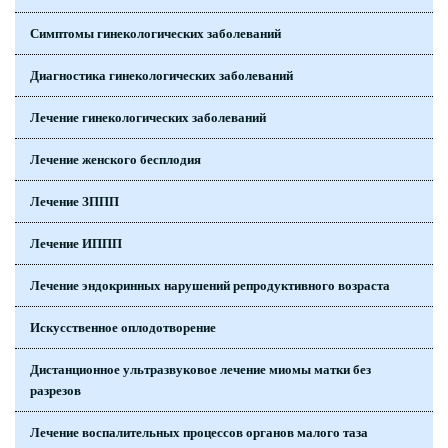
Симптомы гинекологических заболеваний
Диагностика гинекологических заболеваний
Лечение гинекологических заболеваний
Лечение женского бесплодия
Лечение ЗППП
Лечение ИППП
Лечение эндокринных нарушений репродуктивного возраста
Искусственное оплодотворение
Дистанционное ультразвуковое лечение миомы матки без
разрезов
Лечение воспалительных процессов органов малого таза