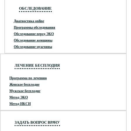
ОБСЛЕДОВАНИЕ
Диагностика online
Программы обследования
Обследование перед ЭКО
Обследование женщины
Обследование мужчины
ЛЕЧЕНИЕ БЕСПЛОДИЯ
Программа по лечению
Женское бесплодие
Мужское бесплодие
Метод ЭКО
Метод ИКСИ
ЗАДАТЬ ВОПРОС ВРАЧУ