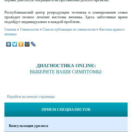
Республиканский центр репродукции человека и планирования семьи
проводит полное лечение кистомы яичника. Здесь заботливые врачи
подойдут индивидуально к каждой проблеме.
»
»
»
Главная
Гинекология
Список публикация по гинекологии
Кистома правого
яичника
ДИАГНОСТИКА ONLINE:
ВЫБЕРИТЕ ВАШИ СИМПТОМЫ:
Перейти на начало страницы
ПРИЕМ СПЕЦИАЛИСТОВ
Консультация уролога