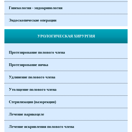
Гинекология - эндокринология
Эндоскопические операции
УРОЛОГИЧЕСКАЯ ХИРУРГИЯ
Протезирование полового члена
Протезирование яичка
Удлинение полового члена
Утолщение полового члена
Стерилизация (вазорекция)
Лечение варикоцеле
Лечение искривления полового члена