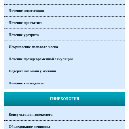
Лечение импотенции
Лечение простатита
Лечение уретрита
Искривление полового члена
Лечение преждевременной эякуляции
Недержание мочи у мужчин
Лечение хламидиоза
ГИНЕКОЛОГИЯ
Консультация гинеколога
Обследование женщины