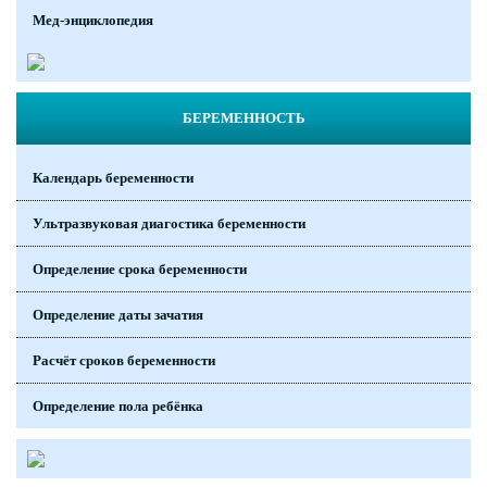
Мед-энциклопедия
БЕРЕМЕННОСТЬ
Календарь беременности
Ультразвуковая диагостика беременности
Определение срока беременности
Определение даты зачатия
Расчёт сроков беременности
Определение пола ребёнка