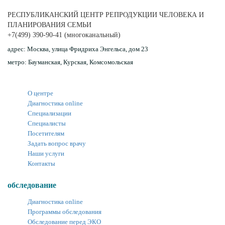
РЕСПУБЛИКАНСКИЙ ЦЕНТР РЕПРОДУКЦИИ ЧЕЛОВЕКА И
ПЛАНИРОВАНИЯ СЕМЬИ
+7(499) 390-90-41
(многоканальный)
адрес:
Москва, улица Фридриха Энгельса, дом 23
метро:
Бауманская, Курская, Комсомольская
О центре
Диагностика online
Специализации
Специалисты
Посетителям
Задать вопрос врачу
Наши услуги
Контакты
обследование
Диагностика online
Программы обследования
Обследование перед ЭКО