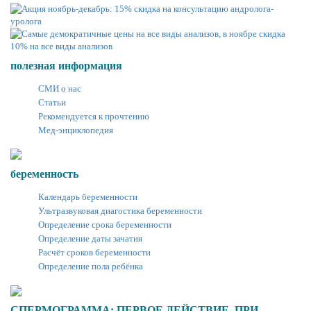
полезная информация
СМИ о нас
Статьи
Рекомендуется к прочтению
Мед-энциклопедия
беременность
Календарь беременности
Ультразвуковая диагостика беременности
Определение срока беременности
Определение даты зачатия
Расчёт сроков беременности
Определение пола ребёнка
СПЕРМОГРАММА: ПЕРВОЕ ДЕЙСТВИЕ, ПРИ