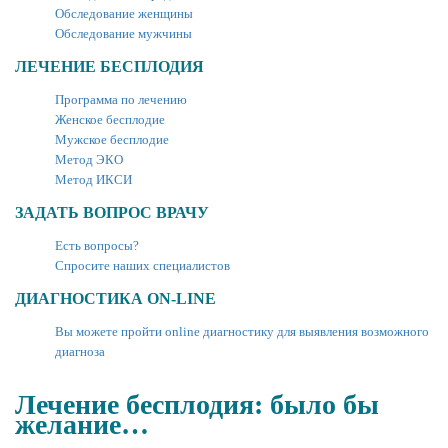
Обследование женщины
Обследование мужчины
ЛЕЧЕНИЕ БЕСПЛОДИЯ
Программа по лечению
Женское бесплодие
Мужское бесплодие
Метод ЭКО
Метод ИКСИ
ЗАДАТЬ ВОПРОС ВРАЧУ
Есть вопросы?
Спросите наших специалистов
ДИАГНОСТИКА ON-LINE
Вы можете пройти online диагностику для выявления возможного
диагноза
Лечение бесплодия: было бы
желание…