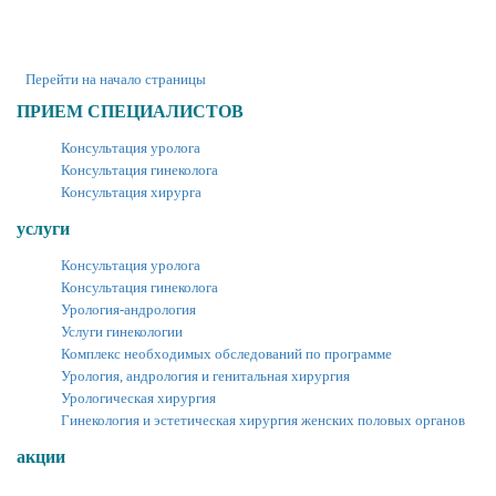
Перейти на начало страницы
ПРИЕМ СПЕЦИАЛИСТОВ
Консультация уролога
Консультация гинеколога
Консультация хирурга
услуги
Консультация уролога
Консультация гинеколога
Урология-андрология
Услуги гинекологии
Комплекс необходимых обследований по программе
Урология, андрология и генитальная хирургия
Урологическая хирургия
Гинекология и эстетическая хирургия женских половых органов
акции