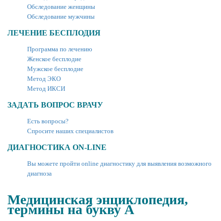
Обследование женщины
Обследование мужчины
ЛЕЧЕНИЕ БЕСПЛОДИЯ
Программа по лечению
Женское бесплодие
Мужское бесплодие
Метод ЭКО
Метод ИКСИ
ЗАДАТЬ ВОПРОС ВРАЧУ
Есть вопросы?
Спросите наших специалистов
ДИАГНОСТИКА ON-LINE
Вы можете пройти online диагностику для выявления возможного
диагноза
Медицинская энциклопедия,
термины на букву А