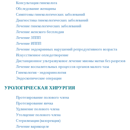
Консультация гинеколога
Обследование женщины
Симптомы гинекологических заболеваний
Диагностика гинекологических заболеваний
Лечение гинекологических заболеваний
Лечение женского бесплодия
Лечение ЗППП
Лечение ИППП
Лечение эндокринных нарушений репродуктивного возраста
Искусственное оплодотворение
Дистанционное ультразвуковое лечение миомы матки без разрезов
Лечение воспалительных процессов органов малого таза
Гинекология - эндокринология
Эндоскопические операции
УРОЛОГИЧЕСКАЯ ХИРУРГИЯ
Протезирование полового члена
Протезирование яичка
Удлинение полового члена
Утолщение полового члена
Стерилизация (вазорекция)
Лечение варикоцеле