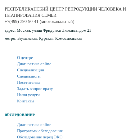
РЕСПУБЛИКАНСКИЙ ЦЕНТР РЕПРОДУКЦИИ ЧЕЛОВЕКА И
ПЛАНИРОВАНИЯ СЕМЬИ
+7(499) 390-90-41
(многоканальный)
адрес:
Москва, улица Фридриха Энгельса, дом 23
метро:
Бауманская, Курская, Комсомольская
О центре
Диагностика online
Специализации
Специалисты
Посетителям
Задать вопрос врачу
Наши услуги
Контакты
обследование
Диагностика online
Программы обследования
Обследование перед ЭКО