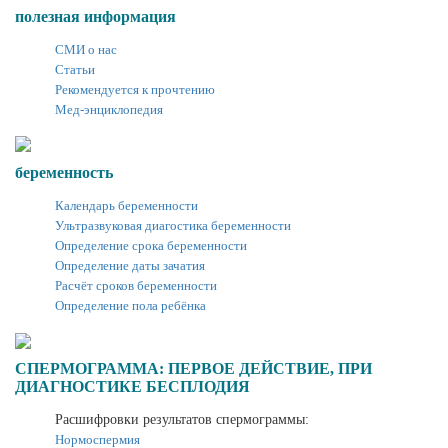
полезная информация
СМИ о нас
Статьи
Рекомендуется к прочтению
Мед-энциклопедия
беременность
Календарь беременности
Ультразвуковая диагостика беременности
Определение срока беременности
Определение даты зачатия
Расчёт сроков беременности
Определение пола ребёнка
СПЕРМОГРАММА: ПЕРВОЕ ДЕЙСТВИЕ, ПРИ
ДИАГНОСТИКЕ БЕСПЛОДИЯ
Расшифровки результатов спермограммы:
Нормоспермия