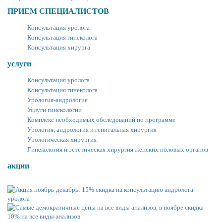
ПРИЕМ СПЕЦИАЛИСТОВ
Консультация уролога
Консультация гинеколога
Консультация хирурга
услуги
Консультация уролога
Консультация гинеколога
Урология-андрология
Услуги гинекологии
Комплекс необходимых обследований по программе
Урология, андрология и генитальная хирургия
Урологическая хирургия
Гинекология и эстетическая хирургия женских половых органов
акции