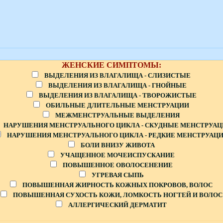
ЖЕНСКИЕ СИМПТОМЫ:
ВЫДЕЛЕНИЯ ИЗ ВЛАГАЛИЩА - СЛИЗИСТЫЕ
ВЫДЕЛЕНИЯ ИЗ ВЛАГАЛИЩА - ГНОЙНЫЕ
ВЫДЕЛЕНИЯ ИЗ ВЛАГАЛИЩА - ТВОРОЖИСТЫЕ
ОБИЛЬНЫЕ ДЛИТЕЛЬНЫЕ МЕНСТРУАЦИИ
МЕЖМЕНСТРУАЛЬНЫЕ ВЫДЕЛЕНИЯ
НАРУШЕНИЯ МЕНСТРУАЛЬНОГО ЦИКЛА - СКУДНЫЕ МЕНСТРУАЦ
НАРУШЕНИЯ МЕНСТРУАЛЬНОГО ЦИКЛА - РЕДКИЕ МЕНСТРУАЦ
БОЛИ ВНИЗУ ЖИВОТА
УЧАЩЕННОЕ МОЧЕИСПУСКАНИЕ
ПОВЫШЕННОЕ ОВОЛОСЕНЕНИЕ
УГРЕВАЯ СЫПЬ
ПОВЫШЕННАЯ ЖИРНОСТЬ КОЖНЫХ ПОКРОВОВ, ВОЛОС
ПОВЫШЕННАЯ СУХОСТЬ КОЖИ, ЛОМКОСТЬ НОГТЕЙ И ВОЛОС
АЛЛЕРГИЧЕСКИЙ ДЕРМАТИТ