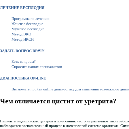
ЛЕЧЕНИЕ БЕСПЛОДИЯ
Программа по лечению
Женское бесплодие
Мужское бесплодие
Метод ЭКО
Метод ИКСИ
ЗАДАТЬ ВОПРОС ВРАЧУ
Есть вопросы?
Спросите наших специалистов
ДИАГНОСТИКА ON-LINE
Вы можете пройти online диагностику для выявления возможного диаг
Чем отличается цистит от уретрита?
Пациенты медицинских центров и поликлиник часто не различают такие заболев
наблюдается воспалительный процесс в мочеполовой системе организма. Симпт