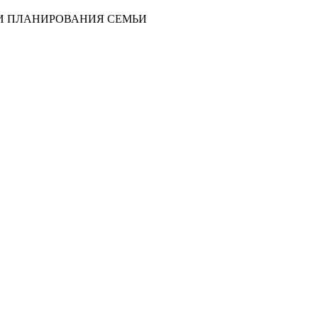
И ПЛАНИРОВАНИЯ СЕМЬИ