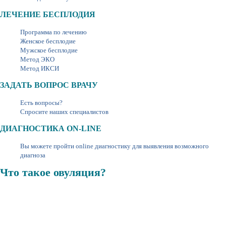
ЛЕЧЕНИЕ БЕСПЛОДИЯ
Программа по лечению
Женское бесплодие
Мужское бесплодие
Метод ЭКО
Метод ИКСИ
ЗАДАТЬ ВОПРОС ВРАЧУ
Есть вопросы?
Спросите наших специалистов
ДИАГНОСТИКА ON-LINE
Вы можете пройти online диагностику для выявления возможного
диагноза
Что такое овуляция?