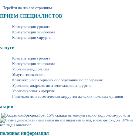
Перейти на начало страницы
ПРИЕМ СПЕЦИАЛИСТОВ
Консультация уролога
Консультация гинеколога
Консультация хирурга
услуги
Консультация уролога
Консультация гинеколога
Урология-андрология
Услуги гинекологии
Комплекс необходимых обследований по программе
Урология, андрология и генитальная хирургия
Урологическая хирургия
Гинекология и эстетическая хирургия женских половых органов
акции
полезная информация