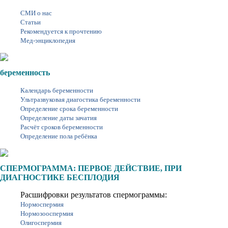
СМИ о нас
Статьи
Рекомендуется к прочтению
Мед-энциклопедия
беременность
Календарь беременности
Ультразвуковая диагостика беременности
Определение срока беременности
Определение даты зачатия
Расчёт сроков беременности
Определение пола ребёнка
СПЕРМОГРАММА: ПЕРВОЕ ДЕЙСТВИЕ, ПРИ
ДИАГНОСТИКЕ БЕСПЛОДИЯ
Расшифровки результатов спермограммы:
Нормоспермия
Нормозооспермия
Олигоспермия