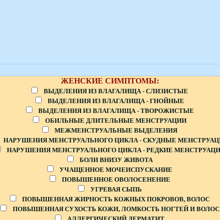
ЖЕНСКИЕ СИМПТОМЫ:
ВЫДЕЛЕНИЯ ИЗ ВЛАГАЛИЩА - СЛИЗИСТЫЕ
ВЫДЕЛЕНИЯ ИЗ ВЛАГАЛИЩА - ГНОЙНЫЕ
ВЫДЕЛЕНИЯ ИЗ ВЛАГАЛИЩА - ТВОРОЖИСТЫЕ
ОБИЛЬНЫЕ ДЛИТЕЛЬНЫЕ МЕНСТРУАЦИИ
МЕЖМЕНСТРУАЛЬНЫЕ ВЫДЕЛЕНИЯ
НАРУШЕНИЯ МЕНСТРУАЛЬНОГО ЦИКЛА - СКУДНЫЕ МЕНСТРУАЦ
НАРУШЕНИЯ МЕНСТРУАЛЬНОГО ЦИКЛА - РЕДКИЕ МЕНСТРУАЦ
БОЛИ ВНИЗУ ЖИВОТА
УЧАЩЕННОЕ МОЧЕИСПУСКАНИЕ
ПОВЫШЕННОЕ ОВОЛОСЕНЕНИЕ
УГРЕВАЯ СЫПЬ
ПОВЫШЕННАЯ ЖИРНОСТЬ КОЖНЫХ ПОКРОВОВ, ВОЛОС
ПОВЫШЕННАЯ СУХОСТЬ КОЖИ, ЛОМКОСТЬ НОГТЕЙ И ВОЛОС
АЛЛЕРГИЧЕСКИЙ ДЕРМАТИТ