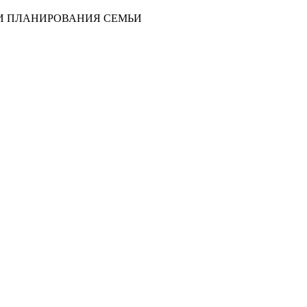
И ПЛАНИРОВАНИЯ СЕМЬИ