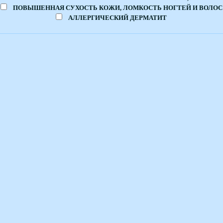
ПОВЫШЕННАЯ СУХОСТЬ КОЖИ, ЛОМКОСТЬ НОГТЕЙ И ВОЛОС
АЛЛЕРГИЧЕСКИЙ ДЕРМАТИТ