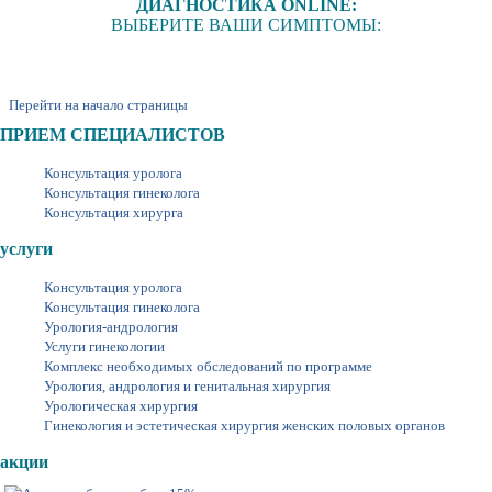
ДИАГНОСТИКА ONLINE:
ВЫБЕРИТЕ ВАШИ СИМПТОМЫ:
Перейти на начало страницы
ПРИЕМ СПЕЦИАЛИСТОВ
Консультация уролога
Консультация гинеколога
Консультация хирурга
услуги
Консультация уролога
Консультация гинеколога
Урология-андрология
Услуги гинекологии
Комплекс необходимых обследований по программе
Урология, андрология и генитальная хирургия
Урологическая хирургия
Гинекология и эстетическая хирургия женских половых органов
акции