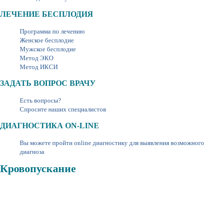
ЛЕЧЕНИЕ БЕСПЛОДИЯ
Программа по лечению
Женское бесплодие
Мужское бесплодие
Метод ЭКО
Метод ИКСИ
ЗАДАТЬ ВОПРОС ВРАЧУ
Есть вопросы?
Спросите наших специалистов
ДИАГНОСТИКА ON-LINE
Вы можете пройти online диагностику для выявления возможного
диагноза
Кровопускание