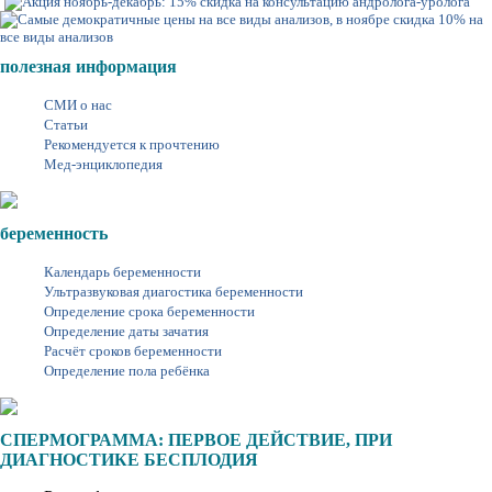
полезная информация
СМИ о нас
Статьи
Рекомендуется к прочтению
Мед-энциклопедия
беременность
Календарь беременности
Ультразвуковая диагостика беременности
Определение срока беременности
Определение даты зачатия
Расчёт сроков беременности
Определение пола ребёнка
СПЕРМОГРАММА: ПЕРВОЕ ДЕЙСТВИЕ, ПРИ
ДИАГНОСТИКЕ БЕСПЛОДИЯ