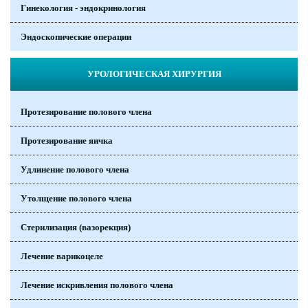
Гинекология - эндокринология
Эндоскопические операции
УРОЛОГИЧЕСКАЯ ХИРУРГИЯ
Протезирование полового члена
Протезирование яичка
Удлинение полового члена
Утолщение полового члена
Стерилизация (вазорекция)
Лечение варикоцеле
Лечение искривления полового члена