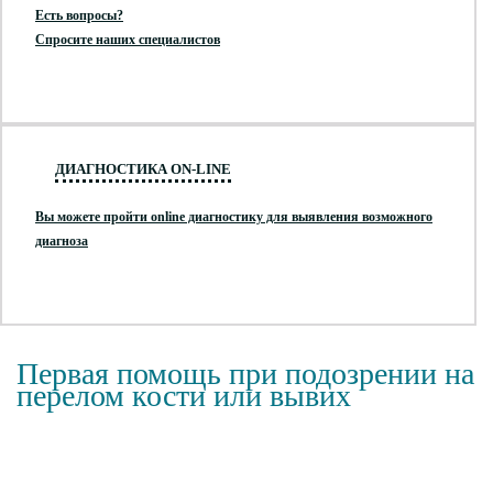
Есть вопросы?
Спросите наших специалистов
ДИАГНОСТИКА ON-LINE
Вы можете пройти online диагностику для выявления возможного
диагноза
Первая помощь при подозрении на
перелом кости или вывих