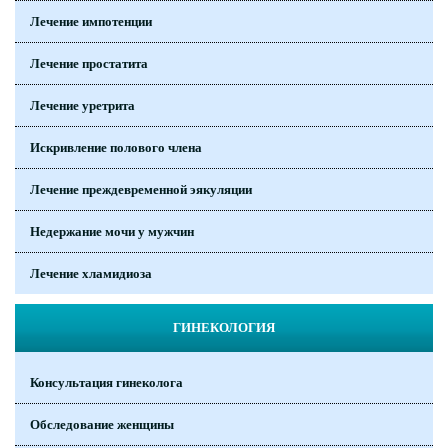
Лечение импотенции
Лечение простатита
Лечение уретрита
Искривление полового члена
Лечение преждевременной эякуляции
Недержание мочи у мужчин
Лечение хламидиоза
ГИНЕКОЛОГИЯ
Консультация гинеколога
Обследование женщины