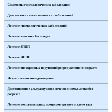
Симптомы гинекологических заболеваний
Диагностика гинекологических заболеваний
Лечение гинекологических заболеваний
Лечение женского бесплодия
Лечение ЗППП
Лечение ИППП
Лечение эндокринных нарушений репродуктивного возраста
Искусственное оплодотворение
Дистанционное ультразвуковое лечение миомы матки без
разрезов
Лечение воспалительных процессов органов малого таза