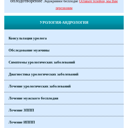
оплодотворение
Эндокринное бесплодие
Оставьте телефон, мы Вам
перезвоним
УРОЛОГИЯ-АНДРОЛОГИЯ
Консультация уролога
Обследование мужчины
Симптомы урологических заболеваний
Диагностика урологических заболеваний
Лечение урологических заболеваний
Лечение мужского бесплодия
Лечение ЗППП
Лечение ИППП