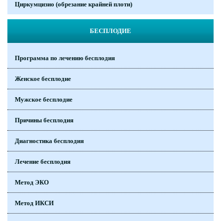
Циркумцизио (обрезание крайней плоти)
БЕСПЛОДИЕ
Программа по лечению бесплодия
Женское бесплодие
Мужское бесплодие
Причины бесплодия
Диагностика бесплодия
Лечение бесплодия
Метод ЭКО
Метод ИКСИ