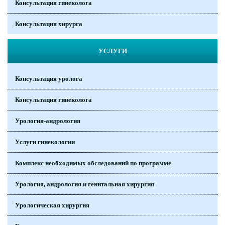
Консультация гинеколога
Консультация хирурга
УСЛУГИ
Консультация уролога
Консультация гинеколога
Урология-андрология
Услуги гинекологии
Комплекс необходимых обследований по программе
Урология, андрология и генитальная хирургия
Урологическая хирургия