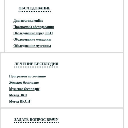
ОБСЛЕДОВАНИЕ
Диагностика online
Программы обследования
Обследование перед ЭКО
Обследование женщины
Обследование мужчины
ЛЕЧЕНИЕ БЕСПЛОДИЯ
Программа по лечению
Женское бесплодие
Мужское бесплодие
Метод ЭКО
Метод ИКСИ
ЗАДАТЬ ВОПРОС ВРАЧУ