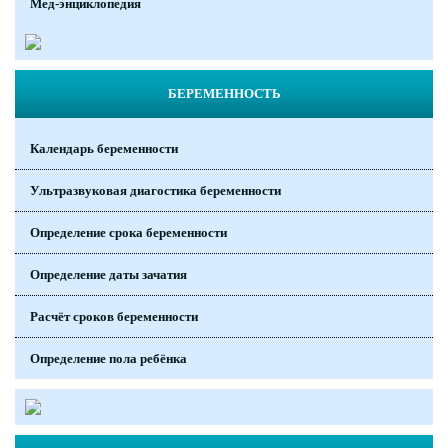
Мед-энциклопедия
БЕРЕМЕННОСТЬ
Календарь беременности
Ультразвуковая диагостика беременности
Определение срока беременности
Определение даты зачатия
Расчёт сроков беременности
Определение пола ребёнка