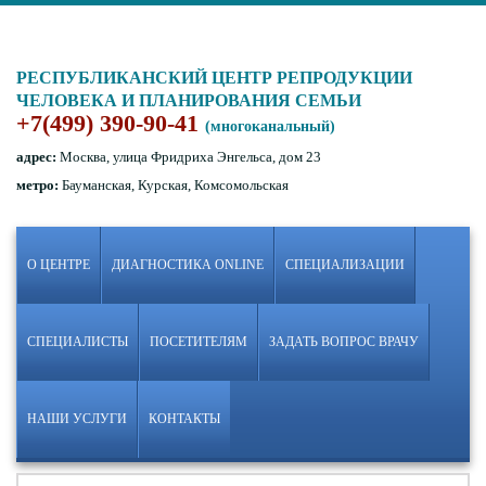
РЕСПУБЛИКАНСКИЙ ЦЕНТР РЕПРОДУКЦИИ
ЧЕЛОВЕКА И ПЛАНИРОВАНИЯ СЕМЬИ
+7(499) 390-90-41
(многоканальный)
адрес:
Москва, улица Фридриха Энгельса, дом 23
метро:
Бауманская, Курская, Комсомольская
О ЦЕНТРЕ
ДИАГНОСТИКА ONLINE
СПЕЦИАЛИЗАЦИИ
СПЕЦИАЛИСТЫ
ПОСЕТИТЕЛЯМ
ЗАДАТЬ ВОПРОС ВРАЧУ
НАШИ УСЛУГИ
КОНТАКТЫ