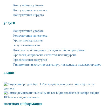
Консультация уролога
Консультация гинеколога
Консультация хирурга
услуги
Консультация уролога
Консультация гинеколога
Урология-андрология
Услуги гинекологии
Комплекс необходимых обследований по программе
Урология, андрология и генитальная хирургия
Урологическая хирургия
Гинекология и эстетическая хирургия женских половых органов
акции
полезная информация