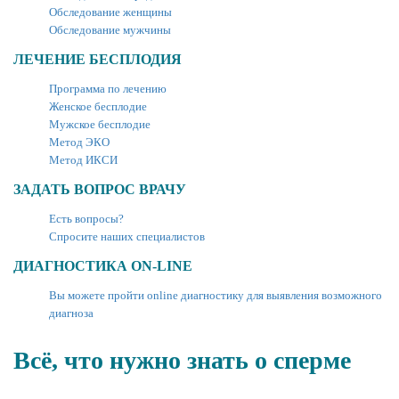
Обследование женщины
Обследование мужчины
ЛЕЧЕНИЕ БЕСПЛОДИЯ
Программа по лечению
Женское бесплодие
Мужское бесплодие
Метод ЭКО
Метод ИКСИ
ЗАДАТЬ ВОПРОС ВРАЧУ
Есть вопросы?
Спросите наших специалистов
ДИАГНОСТИКА ON-LINE
Вы можете пройти online диагностику для выявления возможного
диагноза
Всё, что нужно знать о сперме