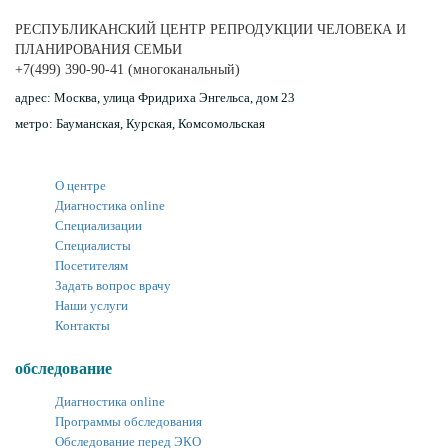
РЕСПУБЛИКАНСКИЙ ЦЕНТР РЕПРОДУКЦИИ ЧЕЛОВЕКА И
ПЛАНИРОВАНИЯ СЕМЬИ
+7(499) 390-90-41
(многоканальный)
адрес:
Москва, улица Фридриха Энгельса, дом 23
метро:
Бауманская, Курская, Комсомольская
О центре
Диагностика online
Специализации
Специалисты
Посетителям
Задать вопрос врачу
Наши услуги
Контакты
обследование
Диагностика online
Программы обследования
Обследование перед ЭКО