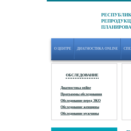
РЕСПУБЛИК
РЕПРОДУКЦ
ПЛАНИРОВ
О ЦЕНТРЕ
ДИАГНОСТИКА ONLINE
СП
ОБСЛЕДОВАНИЕ
Диагностика online
Программы обследования
Обследование перед ЭКО
Обследование женщины
Обследование мужчины