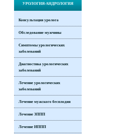
УРОЛОГИЯ-АНДРОЛОГИЯ
Консультация уролога
Обследование мужчины
Симптомы урологических
заболеваний
Диагностика урологических
заболеваний
Лечение урологических
заболеваний
Лечение мужского бесплодия
Лечение ЗППП
Лечение ИППП