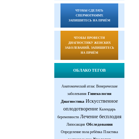
ЧТОБЫ СДЕЛАТЬ
СПЕРМОГРАММУ,
ЗАПИШИТЕСЬ НА ПРИЁМ
ЧТОБЫ ПРОВЕСТИ
ДИАГНОСТИКУ ЖЕНСКИХ
ЗАБОЛЕВАНИЙ, ЗАПИШИТЕСЬ
НА ПРИЁМ
ОБЛАКО ТЕГОВ
Анатомический атлас
Венерические
Гинекология
заболевания
Искусственное
Диагностика
оплодотворение
Календарь
Лечение бесплодия
беременности
Обследования
Липосакция
Определение пола ребёнка
Пластика