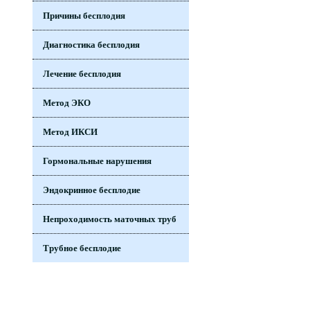
Причины бесплодия
Диагностика бесплодия
Лечение бесплодия
Метод ЭКО
Метод ИКСИ
Гормональные нарушения
Эндокринное бесплодие
Непроходимость маточных труб
Трубное бесплодие