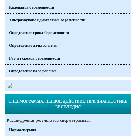
Календарь беременности
Ультразвуковая диагостика беременности
Определение срока беременности
Определение даты зачатия
Расчёт сроков беременности
Определение пола ребёнка
СПЕРМОГРАММА: ПЕРВОЕ ДЕЙСТВИЕ, ПРИ ДИАГНОСТИКЕ
БЕСПЛОДИЯ
Расшифровки результатов спермограммы:
Нормоспермия