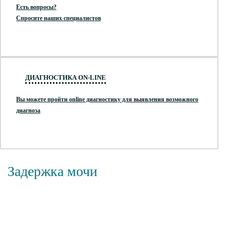
Есть вопросы?
Спросите наших специалистов
ДИАГНОСТИКА ON-LINE
Вы можете пройти online диагностику для выявления возможного
диагноза
Задержка мочи