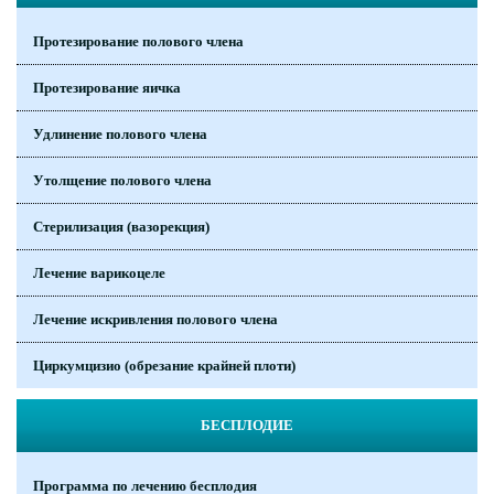
Протезирование полового члена
Протезирование яичка
Удлинение полового члена
Утолщение полового члена
Стерилизация (вазорекция)
Лечение варикоцеле
Лечение искривления полового члена
Циркумцизио (обрезание крайней плоти)
БЕСПЛОДИЕ
Программа по лечению бесплодия