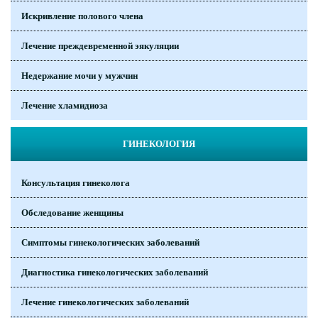
Искривление полового члена
Лечение преждевременной эякуляции
Недержание мочи у мужчин
Лечение хламидиоза
ГИНЕКОЛОГИЯ
Консультация гинеколога
Обследование женщины
Симптомы гинекологических заболеваний
Диагностика гинекологических заболеваний
Лечение гинекологических заболеваний