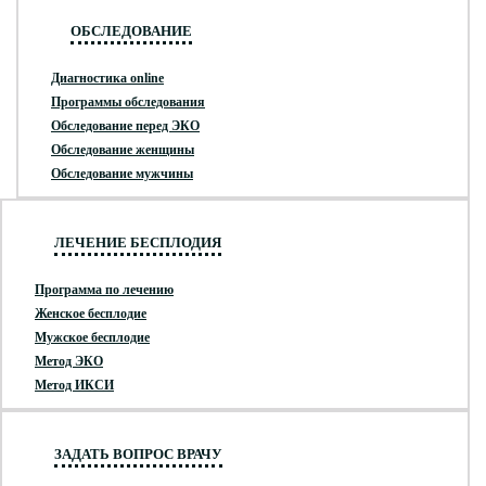
ОБСЛЕДОВАНИЕ
Диагностика online
Программы обследования
Обследование перед ЭКО
Обследование женщины
Обследование мужчины
ЛЕЧЕНИЕ БЕСПЛОДИЯ
Программа по лечению
Женское бесплодие
Мужское бесплодие
Метод ЭКО
Метод ИКСИ
ЗАДАТЬ ВОПРОС ВРАЧУ