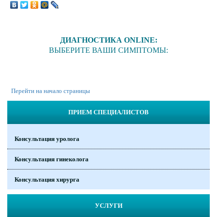
ДИАГНОСТИКА ONLINE:
ВЫБЕРИТЕ ВАШИ СИМПТОМЫ:
Перейти на начало страницы
ПРИЕМ СПЕЦИАЛИСТОВ
Консультация уролога
Консультация гинеколога
Консультация хирурга
УСЛУГИ