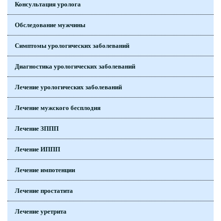
Консультация уролога
Обследование мужчины
Симптомы урологических заболеваний
Диагностика урологических заболеваний
Лечение урологических заболеваний
Лечение мужского бесплодия
Лечение ЗППП
Лечение ИППП
Лечение импотенции
Лечение простатита
Лечение уретрита