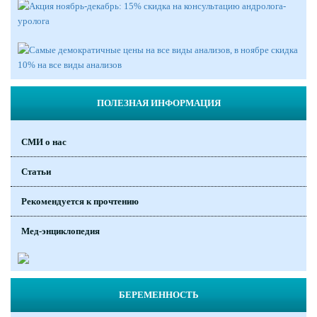
ПОЛЕЗНАЯ ИНФОРМАЦИЯ
СМИ о нас
Статьи
Рекомендуется к прочтению
Мед-энциклопедия
БЕРЕМЕННОСТЬ