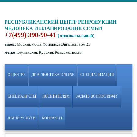
РЕСПУБЛИКАНСКИЙ ЦЕНТР РЕПРОДУКЦИИ
ЧЕЛОВЕКА И ПЛАНИРОВАНИЯ СЕМЬИ
+7(499) 390-90-41
(многоканальный)
адрес:
Москва, улица Фридриха Энгельса, дом 23
метро:
Бауманская, Курская, Комсомольская
О ЦЕНТРЕ
ДИАГНОСТИКА ONLINE
СПЕЦИАЛИЗАЦИИ
СПЕЦИАЛИСТЫ
ПОСЕТИТЕЛЯМ
ЗАДАТЬ ВОПРОС ВРАЧУ
НАШИ УСЛУГИ
КОНТАКТЫ