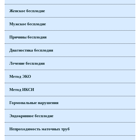
Женское бесплодие
Мужское бесплодие
Причины бесплодия
Диагностика бесплодия
Лечение бесплодия
Метод ЭКО
Метод ИКСИ
Гормональные нарушения
Эндокринное бесплодие
Непроходимость маточных труб