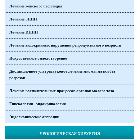
Лечение женского бесплодия
Лечение ЗППП
Лечение ИППП
Лечение эндокринных нарушений репродуктивного возраста
Искусственное оплодотворение
Дистанционное ультразвуковое лечение миомы матки без
разрезов
Лечение воспалительных процессов органов малого таза
Гинекология - эндокринология
Эндоскопические операции
УРОЛОГИЧЕСКАЯ ХИРУРГИЯ