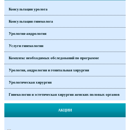
Консультация уролога
Консультация гинеколога
Урология-андрология
Услуги гинекологии
Комплекс необходимых обследований по программе
Урология, андрология и генитальная хирургия
Урологическая хирургия
Гинекология и эстетическая хирургия женских половых органов
АКЦИИ