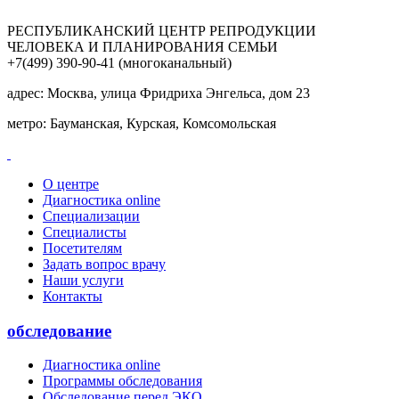
РЕСПУБЛИКАНСКИЙ ЦЕНТР РЕПРОДУКЦИИ
ЧЕЛОВЕКА И ПЛАНИРОВАНИЯ СЕМЬИ
+7(499) 390-90-41
(многоканальный)
адрес:
Москва, улица Фридриха Энгельса, дом 23
метро:
Бауманская, Курская, Комсомольская
О центре
Диагностика online
Специализации
Специалисты
Посетителям
Задать вопрос врачу
Наши услуги
Контакты
обследование
Диагностика online
Программы обследования
Обследование перед ЭКО