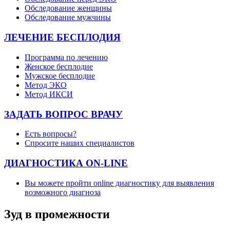
Обследование женщины
Обследование мужчины
ЛЕЧЕНИЕ БЕСПЛОДИЯ
Программа по лечению
Женское бесплодие
Мужское бесплодие
Метод ЭКО
Метод ИКСИ
ЗАДАТЬ ВОПРОС ВРАЧУ
Есть вопросы?
Спросите наших специалистов
ДИАГНОСТИКА ON-LINE
Вы можете пройти online диагностику для выявления
возможного диагноза
Зуд в промежности