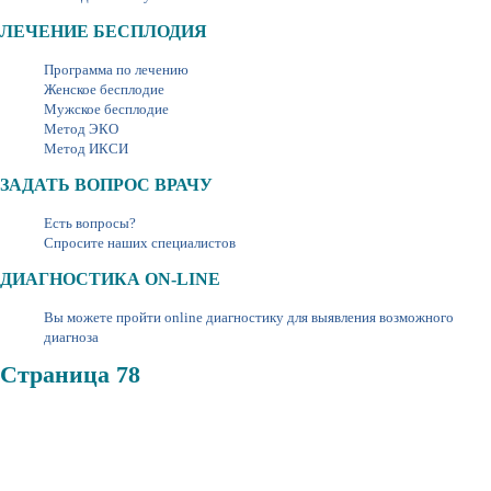
ЛЕЧЕНИЕ БЕСПЛОДИЯ
Программа по лечению
Женское бесплодие
Мужское бесплодие
Метод ЭКО
Метод ИКСИ
ЗАДАТЬ ВОПРОС ВРАЧУ
Есть вопросы?
Спросите наших специалистов
ДИАГНОСТИКА ON-LINE
Вы можете пройти online диагностику для выявления возможного
диагноза
Страница 78