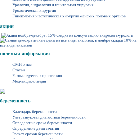
Урология, андрология и генитальная хирургия
Урологическая хирургия
Гинекология и эстетическая хирургия женских половых органов
акции
полезная информация
СМИ о нас
Статьи
Рекомендуется к прочтению
Мед-энциклопедия
беременность
Календарь беременности
Ультразвуковая диагостика беременности
Определение срока беременности
Определение даты зачатия
Расчёт сроков беременности