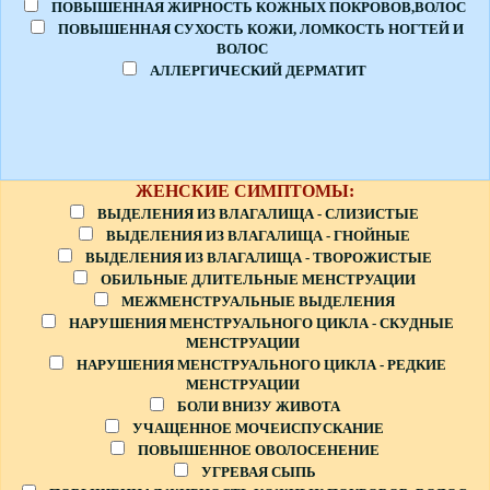
ПОВЫШЕННАЯ ЖИРНОСТЬ КОЖНЫХ ПОКРОВОВ,ВОЛОС
ПОВЫШЕННАЯ СУХОСТЬ КОЖИ, ЛОМКОСТЬ НОГТЕЙ И
ВОЛОС
АЛЛЕРГИЧЕСКИЙ ДЕРМАТИТ
ЖЕНСКИЕ СИМПТОМЫ:
ВЫДЕЛЕНИЯ ИЗ ВЛАГАЛИЩА - СЛИЗИСТЫЕ
ВЫДЕЛЕНИЯ ИЗ ВЛАГАЛИЩА - ГНОЙНЫЕ
ВЫДЕЛЕНИЯ ИЗ ВЛАГАЛИЩА - ТВОРОЖИСТЫЕ
ОБИЛЬНЫЕ ДЛИТЕЛЬНЫЕ МЕНСТРУАЦИИ
МЕЖМЕНСТРУАЛЬНЫЕ ВЫДЕЛЕНИЯ
НАРУШЕНИЯ МЕНСТРУАЛЬНОГО ЦИКЛА - СКУДНЫЕ
МЕНСТРУАЦИИ
НАРУШЕНИЯ МЕНСТРУАЛЬНОГО ЦИКЛА - РЕДКИЕ
МЕНСТРУАЦИИ
БОЛИ ВНИЗУ ЖИВОТА
УЧАЩЕННОЕ МОЧЕИСПУСКАНИЕ
ПОВЫШЕННОЕ ОВОЛОСЕНЕНИЕ
УГРЕВАЯ СЫПЬ