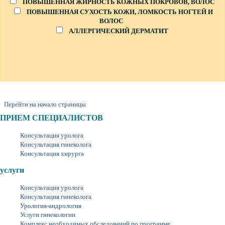
ПОВЫШЕННАЯ ЖИРНОСТЬ КОЖНЫХ ПОКРОВОВ, ВОЛОС
ПОВЫШЕННАЯ СУХОСТЬ КОЖИ, ЛОМКОСТЬ НОГТЕЙ И
ВОЛОС
АЛЛЕРГИЧЕСКИЙ ДЕРМАТИТ
Перейти на начало страницы
ПРИЕМ СПЕЦИАЛИСТОВ
Консультация уролога
Консультация гинеколога
Консультация хирурга
услуги
Консультация уролога
Консультация гинеколога
Урология-андрология
Услуги гинекологии
Комплекс необходимых обследований по программе