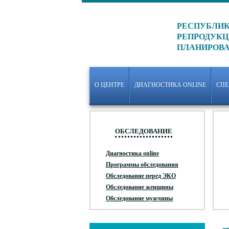
РЕСПУБЛИК
РЕПРОДУКЦ
ПЛАНИРОВ
О ЦЕНТРЕ
ДИАГНОСТИКА ONLINE
СП
ОБСЛЕДОВАНИЕ
Диагностика online
Программы обследования
Обследование перед ЭКО
Обследование женщины
Обследование мужчины