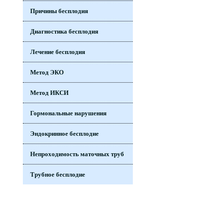
Причины бесплодия
Диагностика бесплодия
Лечение бесплодия
Метод ЭКО
Метод ИКСИ
Гормональные нарушения
Эндокринное бесплодие
Непроходимость маточных труб
Трубное бесплодие