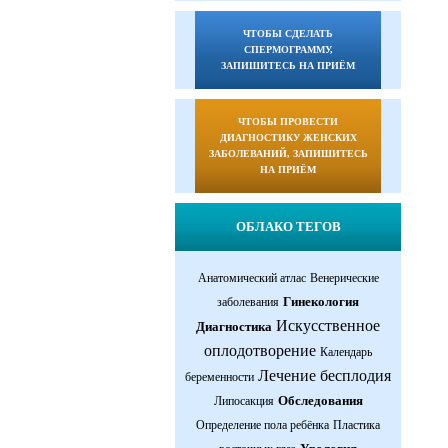
ЧТОБЫ СДЕЛАТЬ
СПЕРМОГРАММУ,
ЗАПИШИТЕСЬ НА ПРИЁМ
ЧТОБЫ ПРОВЕСТИ
ДИАГНОСТИКУ ЖЕНСКИХ
ЗАБОЛЕВАНИЙ, ЗАПИШИТЕСЬ
НА ПРИЁМ
ОБЛАКО ТЕГОВ
Анатомический атлас
Венерические
Гинекология
заболевания
Искусственное
Диагностика
оплодотворение
Календарь
Лечение бесплодия
беременности
Обследования
Липосакция
Определение пола ребёнка
Пластика