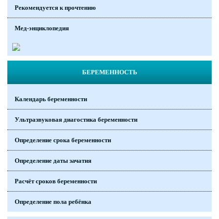
Рекомендуется к прочтению
Мед-энциклопедия
БЕРЕМЕННОСТЬ
Календарь беременности
Ультразвуковая диагостика беременности
Определение срока беременности
Определение даты зачатия
Расчёт сроков беременности
Определение пола ребёнка