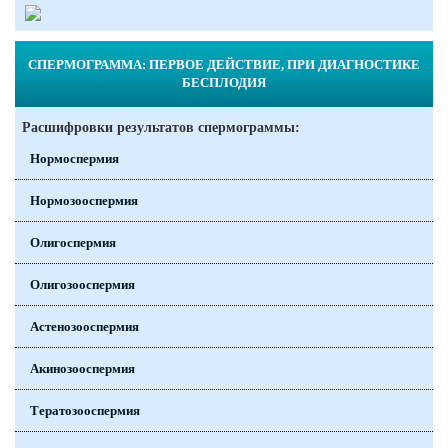
СПЕРМОГРАММА: ПЕРВОЕ ДЕЙСТВИЕ, ПРИ ДИАГНОСТИКЕ
БЕСПЛОДИЯ
Расшифровки результатов спермограммы:
Нормоспермия
Нормозооспермия
Олигоспермия
Олигозооспермия
Астенозооспермия
Акинозооспермия
Тератозооспермия