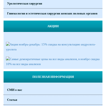
Урологическая хирургия
Гинекология и эстетическая хирургия женских половых органов
АКЦИИ
ПОЛЕЗНАЯ ИНФОРМАЦИЯ
СМИ о нас
Статьи