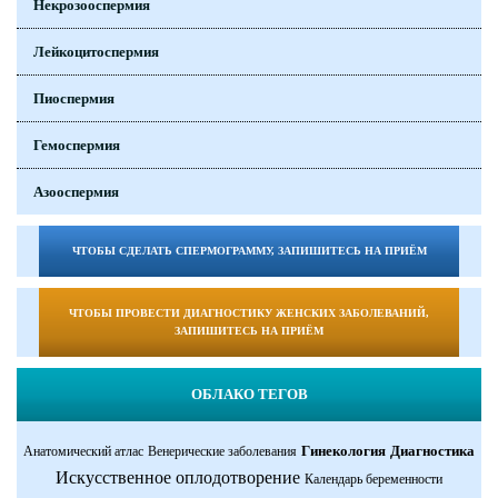
Некрозооспермия
Лейкоцитоспермия
Пиоспермия
Гемоспермия
Азооспермия
ЧТОБЫ СДЕЛАТЬ СПЕРМОГРАММУ, ЗАПИШИТЕСЬ НА ПРИЁМ
ЧТОБЫ ПРОВЕСТИ ДИАГНОСТИКУ ЖЕНСКИХ ЗАБОЛЕВАНИЙ,
ЗАПИШИТЕСЬ НА ПРИЁМ
ОБЛАКО ТЕГОВ
Гинекология
Диагностика
Анатомический атлас
Венерические заболевания
Искусственное оплодотворение
Календарь беременности