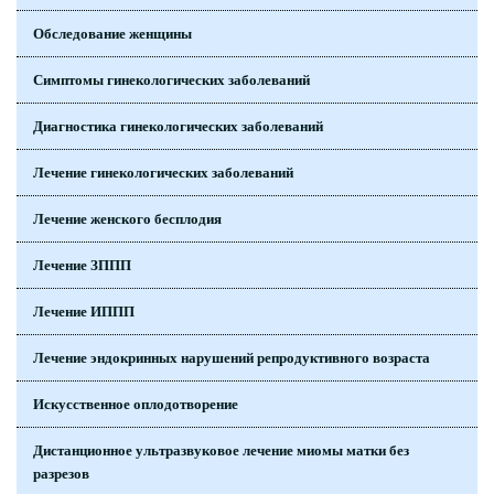
Обследование женщины
Симптомы гинекологических заболеваний
Диагностика гинекологических заболеваний
Лечение гинекологических заболеваний
Лечение женского бесплодия
Лечение ЗППП
Лечение ИППП
Лечение эндокринных нарушений репродуктивного возраста
Искусственное оплодотворение
Дистанционное ультразвуковое лечение миомы матки без
разрезов