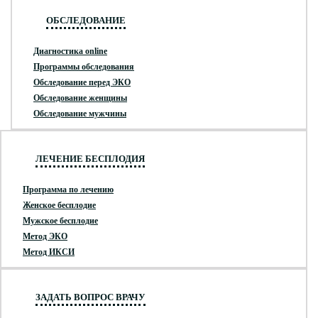
ОБСЛЕДОВАНИЕ
Диагностика online
Программы обследования
Обследование перед ЭКО
Обследование женщины
Обследование мужчины
ЛЕЧЕНИЕ БЕСПЛОДИЯ
Программа по лечению
Женское бесплодие
Мужское бесплодие
Метод ЭКО
Метод ИКСИ
ЗАДАТЬ ВОПРОС ВРАЧУ