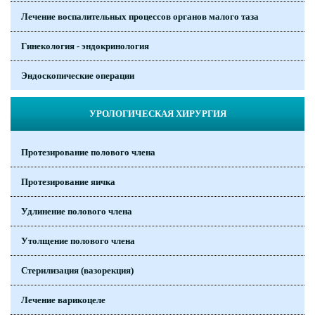
Лечение воспалительных процессов органов малого таза
Гинекология - эндокринология
Эндоскопические операции
УРОЛОГИЧЕСКАЯ ХИРУРГИЯ
Протезирование полового члена
Протезирование яичка
Удлинение полового члена
Утолщение полового члена
Стерилизация (вазорекция)
Лечение варикоцеле