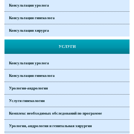
Консультация уролога
Консультация гинеколога
Консультация хирурга
УСЛУГИ
Консультация уролога
Консультация гинеколога
Урология-андрология
Услуги гинекологии
Комплекс необходимых обследований по программе
Урология, андрология и генитальная хирургия