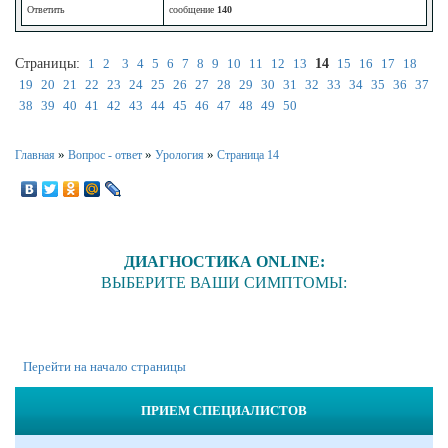
Ответить
сообщение
140
Страницы:
1
2
3
4
5
6
7
8
9
10
11
12
13
14
15
16
17
18
19
20
21
22
23
24
25
26
27
28
29
30
31
32
33
34
35
36
37
38
39
40
41
42
43
44
45
46
47
48
49
50
»
»
»
Главная
Вопрос - ответ
Урология
Страница 14
ДИАГНОСТИКА ONLINE:
ВЫБЕРИТЕ ВАШИ СИМПТОМЫ:
Перейти на начало страницы
ПРИЕМ СПЕЦИАЛИСТОВ