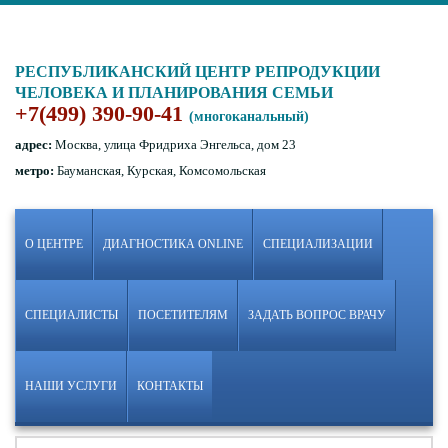
РЕСПУБЛИКАНСКИЙ ЦЕНТР РЕПРОДУКЦИИ
ЧЕЛОВЕКА И ПЛАНИРОВАНИЯ СЕМЬИ
+7(499) 390-90-41
(многоканальный)
адрес:
Москва, улица Фридриха Энгельса, дом 23
метро:
Бауманская, Курская, Комсомольская
О ЦЕНТРЕ
ДИАГНОСТИКА ONLINE
СПЕЦИАЛИЗАЦИИ
СПЕЦИАЛИСТЫ
ПОСЕТИТЕЛЯМ
ЗАДАТЬ ВОПРОС ВРАЧУ
НАШИ УСЛУГИ
КОНТАКТЫ