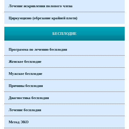
Лечение искривления полового члена
Циркумцизио (обрезание крайней плоти)
БЕСПЛОДИЕ
Программа по лечению бесплодия
Женское бесплодие
Мужское бесплодие
Причины бесплодия
Диагностика бесплодия
Лечение бесплодия
Метод ЭКО