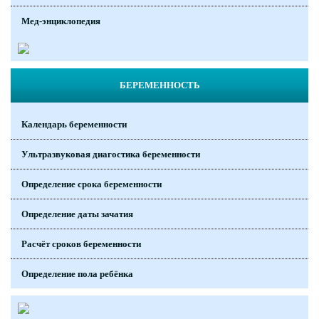
Мед-энциклопедия
БЕРЕМЕННОСТЬ
Календарь беременности
Ультразвуковая диагостика беременности
Определение срока беременности
Определение даты зачатия
Расчёт сроков беременности
Определение пола ребёнка