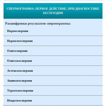
СПЕРМОГРАММА: ПЕРВОЕ ДЕЙСТВИЕ, ПРИ ДИАГНОСТИКЕ
БЕСПЛОДИЯ
Расшифровки результатов спермограммы:
Нормоспермия
Нормозооспермия
Олигоспермия
Олигозооспермия
Астенозооспермия
Акинозооспермия
Тератозооспермия
Некрозооспермия