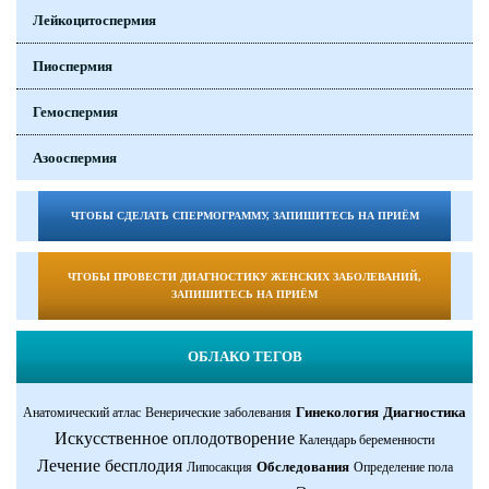
Лейкоцитоспермия
Пиоспермия
Гемоспермия
Азооспермия
ЧТОБЫ СДЕЛАТЬ СПЕРМОГРАММУ, ЗАПИШИТЕСЬ НА ПРИЁМ
ЧТОБЫ ПРОВЕСТИ ДИАГНОСТИКУ ЖЕНСКИХ ЗАБОЛЕВАНИЙ,
ЗАПИШИТЕСЬ НА ПРИЁМ
ОБЛАКО ТЕГОВ
Гинекология
Диагностика
Анатомический атлас
Венерические заболевания
Искусственное оплодотворение
Календарь беременности
Лечение бесплодия
Обследования
Липосакция
Определение пола