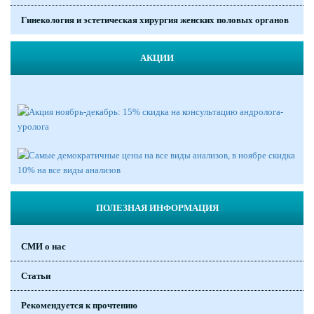
Гинекология и эстетическая хирургия женских половых органов
АКЦИИ
ПОЛЕЗНАЯ ИНФОРМАЦИЯ
СМИ о нас
Статьи
Рекомендуется к прочтению