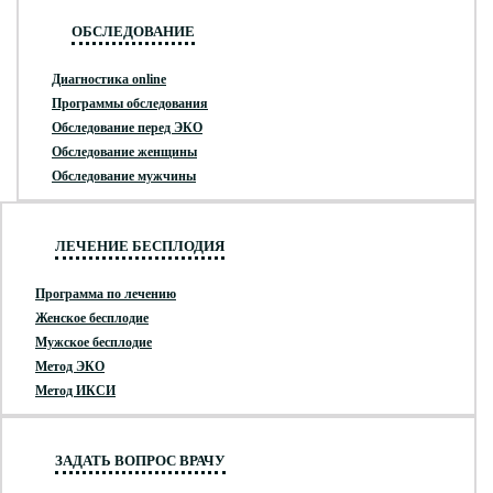
ОБСЛЕДОВАНИЕ
Диагностика online
Программы обследования
Обследование перед ЭКО
Обследование женщины
Обследование мужчины
ЛЕЧЕНИЕ БЕСПЛОДИЯ
Программа по лечению
Женское бесплодие
Мужское бесплодие
Метод ЭКО
Метод ИКСИ
ЗАДАТЬ ВОПРОС ВРАЧУ