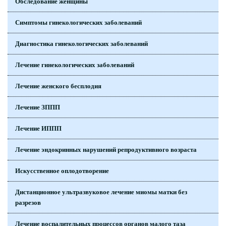
Обследование женщины
Симптомы гинекологических заболеваний
Диагностика гинекологических заболеваний
Лечение гинекологических заболеваний
Лечение женского бесплодия
Лечение ЗППП
Лечение ИППП
Лечение эндокринных нарушений репродуктивного возраста
Искусственное оплодотворение
Дистанционное ультразвуковое лечение миомы матки без
разрезов
Лечение воспалительных процессов органов малого таза