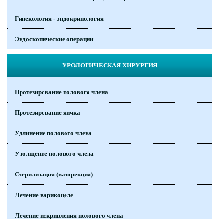
Гинекология - эндокринология
Эндоскопические операции
УРОЛОГИЧЕСКАЯ ХИРУРГИЯ
Протезирование полового члена
Протезирование яичка
Удлинение полового члена
Утолщение полового члена
Стерилизация (вазорекция)
Лечение варикоцеле
Лечение искривления полового члена