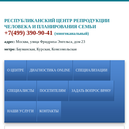
РЕСПУБЛИКАНСКИЙ ЦЕНТР РЕПРОДУКЦИИ
ЧЕЛОВЕКА И ПЛАНИРОВАНИЯ СЕМЬИ
+7(499) 390-90-41
(многоканальный)
адрес:
Москва, улица Фридриха Энгельса, дом 23
метро:
Бауманская, Курская, Комсомольская
О ЦЕНТРЕ
ДИАГНОСТИКА ONLINE
СПЕЦИАЛИЗАЦИИ
СПЕЦИАЛИСТЫ
ПОСЕТИТЕЛЯМ
ЗАДАТЬ ВОПРОС ВРАЧУ
НАШИ УСЛУГИ
КОНТАКТЫ