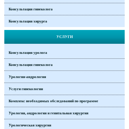
Консультация гинеколога
Консультация хирурга
УСЛУГИ
Консультация уролога
Консультация гинеколога
Урология-андрология
Услуги гинекологии
Комплекс необходимых обследований по программе
Урология, андрология и генитальная хирургия
Урологическая хирургия