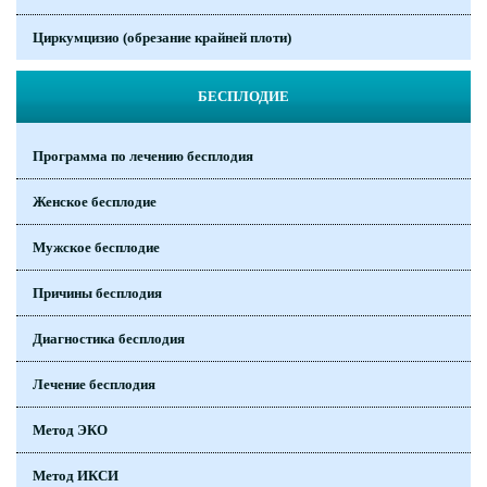
Циркумцизио (обрезание крайней плоти)
БЕСПЛОДИЕ
Программа по лечению бесплодия
Женское бесплодие
Мужское бесплодие
Причины бесплодия
Диагностика бесплодия
Лечение бесплодия
Метод ЭКО
Метод ИКСИ